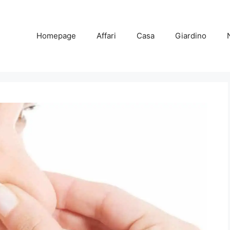
Homepage
Affari
Casa
Giardino