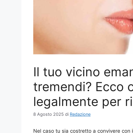
Il tuo vicino ema
tremendi? Ecco c
legalmente per r
8 Agosto 2025
di
Redazione
Nel caso tu sia costretto a convivere con 