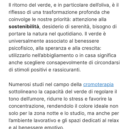
Il ritorno del verde, e in particolare dell’oliva, è il
riflesso di una trasformazione profonda che
coinvolge le nostre priorità: attenzione alla
sostenibilità
, desiderio di serenità, bisogno di
portare la natura nel quotidiano. Il verde è
universalmente associato al benessere
psicofisico, alla speranza e alla crescita:
utilizzarlo nell’abbigliamento o in casa significa
anche scegliere consapevolmente di circondarsi
di stimoli positivi e rassicuranti.
Numerosi studi nel campo della
cromoterapia
sottolineano la capacità del verde di regolare il
tono dell’umore, ridurre lo stress e favorire la
concentrazione, rendendolo il colore ideale non
solo per la zona notte e lo studio, ma anche per
l’ambiente lavorativo e gli spazi dedicati al relax
e al benessere emotivo
.