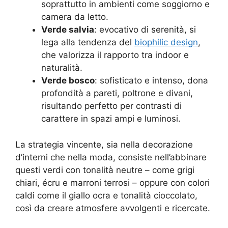
soprattutto in ambienti come soggiorno e
camera da letto.
Verde salvia
: evocativo di serenità, si
lega alla tendenza del
biophilic design
,
che valorizza il rapporto tra indoor e
naturalità.
Verde bosco
: sofisticato e intenso, dona
profondità a pareti, poltrone e divani,
risultando perfetto per contrasti di
carattere in spazi ampi e luminosi.
La strategia vincente, sia nella decorazione
d’interni che nella moda, consiste nell’abbinare
questi verdi con tonalità neutre – come grigi
chiari, écru e marroni terrosi – oppure con colori
caldi come il giallo ocra e tonalità cioccolato,
così da creare atmosfere avvolgenti e ricercate
.