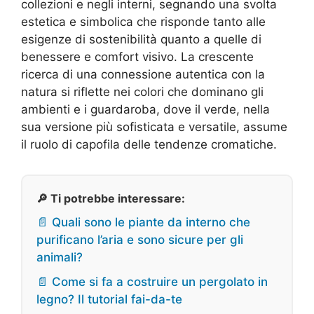
collezioni e negli interni, segnando una svolta
estetica e simbolica che risponde tanto alle
esigenze di sostenibilità quanto a quelle di
benessere e comfort visivo. La crescente
ricerca di una connessione autentica con la
natura si riflette nei colori che dominano gli
ambienti e i guardaroba, dove il verde, nella
sua versione più sofisticata e versatile, assume
il ruolo di capofila delle tendenze cromatiche.
🔎 Ti potrebbe interessare:
📄 Quali sono le piante da interno che
purificano l’aria e sono sicure per gli
animali?
📄 Come si fa a costruire un pergolato in
legno? Il tutorial fai-da-te