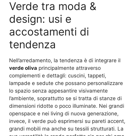
Verde tra moda &
design: usi e
accostamenti di
tendenza
Nell’arredamento, la tendenza è di integrare il
verde oliva
principalmente attraverso
complementi e dettagli: cuscini, tappeti,
lampade e sedute che possano personalizzare
lo spazio senza appesantire visivamente
l’ambiente, soprattutto se si tratta di stanze di
dimensioni ridotte o poco illuminate
. Nei grandi
openspace e nei living di nuova generazione,
invece, il verde può esprimersi su pareti accent,
grandi mobili ma anche su tessili strutturati. La