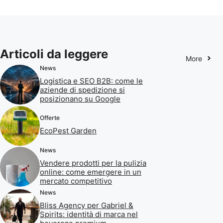
Articoli da leggere
More
News
Logistica e SEO B2B: come le
aziende di spedizione si
posizionano su Google
Offerte
EcoPest Garden
News
Vendere prodotti per la pulizia
online: come emergere in un
mercato competitivo
News
Bliss Agency per Gabriel &
Spirits: identità di marca nel