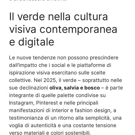
Il verde nella cultura
visiva contemporanea
e digitale
Le nuove tendenze non possono prescindere
dall’impatto che i social e le piattaforme di
ispirazione visiva esercitano sulle scelte
collettive. Nel 2025, il verde – soprattutto nelle
sue declinazioni
oliva, salvia e bosco
– è parte
integrante di quelle palette condivise su
Instagram, Pinterest e nelle principali
manifestazioni di interior e fashion design, a
testimonianza di un ritorno alla semplicità, una
voglia di autenticità e una costante tensione
verso materiali e colori sostenibili
.