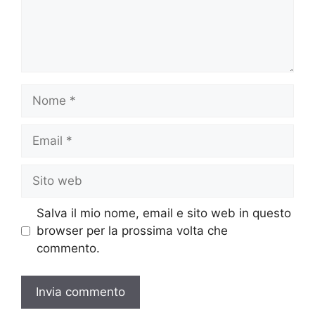
Nome
Email
Sito
web
Salva il mio nome, email e sito web in questo
browser per la prossima volta che
commento.