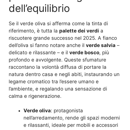
dell’equilibrio
Se il verde oliva si afferma come la tinta di
riferimento, è tutta la
palette dei verdi
a
riscuotere grande successo nel 2025. A fianco
dell’oliva si fanno notare anche il
verde salvia
–
delicato e rilassante – e il
verde bosco
, più
profondo e avvolgente. Queste sfumature
raccontano la volontà diffusa di portare la
natura dentro casa e negli abiti, instaurando un
legame cromatico tra l’essere umano e
l’ambiente, e regalando una sensazione di
calma e rigenerazione
.
Verde oliva
: protagonista
nell’arredamento, rende gli spazi moderni
e rilassanti, ideale per mobili e accessori