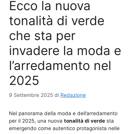
Ecco la nuova
tonalità di verde
che sta per
invadere la moda e
l’arredamento nel
2025
9 Settembre 2025
di
Redazione
Nel panorama della moda e dell’arredamento
per il 2025, una nuova
tonalità di verde
sta
emergendo come autentico protagonista nelle