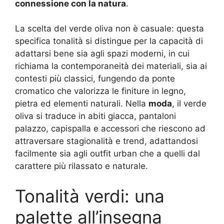
connessione con la natura
.
La scelta del verde oliva non è casuale: questa
specifica tonalità si distingue per la capacità di
adattarsi bene sia agli spazi moderni, in cui
richiama la contemporaneità dei materiali, sia ai
contesti più classici, fungendo da ponte
cromatico che valorizza le finiture in legno,
pietra ed elementi naturali. Nella
moda
, il verde
oliva si traduce in abiti giacca, pantaloni
palazzo, capispalla e accessori che riescono ad
attraversare stagionalità e trend, adattandosi
facilmente sia agli outfit urban che a quelli dal
carattere più rilassato e naturale.
Tonalità verdi: una
palette all’insegna