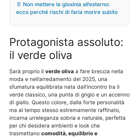
📄 Non mettere la gloxinia all’esterno:
ecco perché rischi di farla morire subito
Protagonista assoluto:
il verde oliva
Sarà proprio il
verde oliva
a fare breccia nella
moda e nell’arredamento del 2025, una
sfumatura equilibrata nata dall’incontro tra il
verde classico, una punta di grigio e un accenno
di giallo. Questo colore, dalla forte personalità
ma al tempo stesso estremamente raffinato,
incarna un’eleganza sobria e naturale, perfetta
per chi desidera ambienti e look che
trasmettano
comodità, equilibrio e