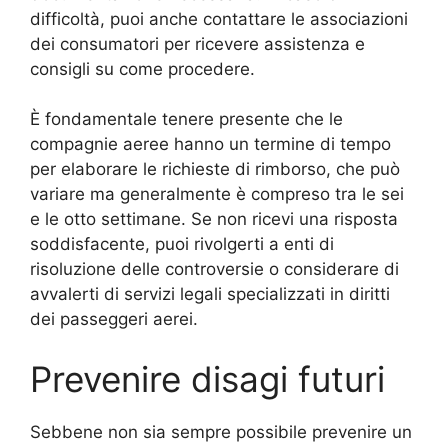
difficoltà, puoi anche contattare le associazioni
dei consumatori per ricevere assistenza e
consigli su come procedere.
È fondamentale tenere presente che le
compagnie aeree hanno un termine di tempo
per elaborare le richieste di rimborso, che può
variare ma generalmente è compreso tra le sei
e le otto settimane. Se non ricevi una risposta
soddisfacente, puoi rivolgerti a enti di
risoluzione delle controversie o considerare di
avvalerti di servizi legali specializzati in diritti
dei passeggeri aerei.
Prevenire disagi futuri
Sebbene non sia sempre possibile prevenire un