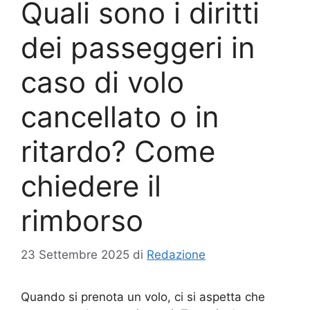
Quali sono i diritti
dei passeggeri in
caso di volo
cancellato o in
ritardo? Come
chiedere il
rimborso
23 Settembre 2025
di
Redazione
Quando si prenota un volo, ci si aspetta che