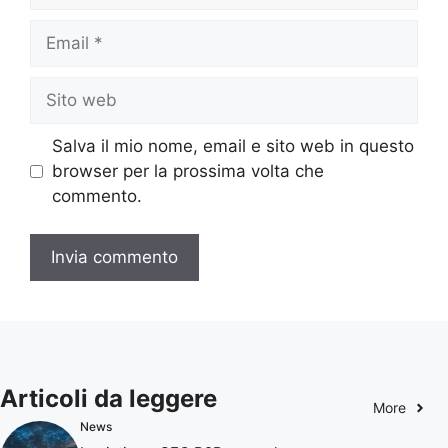
Email
Sito
web
Salva il mio nome, email e sito web in questo
browser per la prossima volta che
commento.
Articoli da leggere
More
News