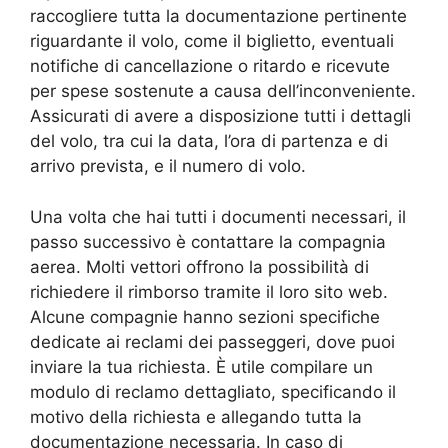
raccogliere tutta la documentazione pertinente
riguardante il volo, come il biglietto, eventuali
notifiche di cancellazione o ritardo e ricevute
per spese sostenute a causa dell’inconveniente.
Assicurati di avere a disposizione tutti i dettagli
del volo, tra cui la data, l’ora di partenza e di
arrivo prevista, e il numero di volo.
Una volta che hai tutti i documenti necessari, il
passo successivo è contattare la compagnia
aerea. Molti vettori offrono la possibilità di
richiedere il rimborso tramite il loro sito web.
Alcune compagnie hanno sezioni specifiche
dedicate ai reclami dei passeggeri, dove puoi
inviare la tua richiesta. È utile compilare un
modulo di reclamo dettagliato, specificando il
motivo della richiesta e allegando tutta la
documentazione necessaria. In caso di