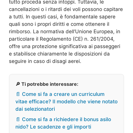
tutto proceda senza intoppi. Tuttavia, le
cancellazioni o i ritardi dei voli possono capitare
a tutti. In questi casi, è fondamentale sapere
quali sono i propri diritti e come ottenere il
rimborso. La normativa dell’Unione Europea, in
particolare il Regolamento (CE) n. 261/2004,
offre una protezione significativa ai passeggeri
e stabilisce chiaramente le disposizioni da
seguire in caso di disagi aerei.
🔎 Ti potrebbe interessare:
📄 Come si fa a creare un curriculum
vitae efficace? Il modello che viene notato
dai selezionatori
📄 Come si fa a richiedere il bonus asilo
nido? Le scadenze e gli importi