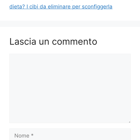
dieta? I cibi da eliminare per sconfiggerla
Lascia un commento
Commento
Nome