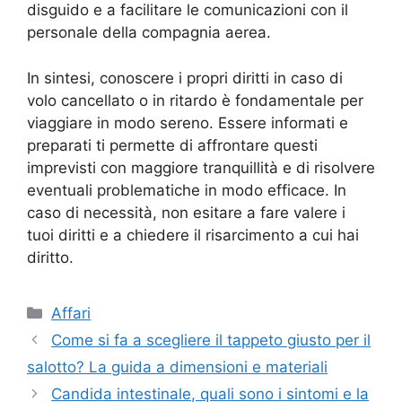
disguido e a facilitare le comunicazioni con il
personale della compagnia aerea.
In sintesi, conoscere i propri diritti in caso di
volo cancellato o in ritardo è fondamentale per
viaggiare in modo sereno. Essere informati e
preparati ti permette di affrontare questi
imprevisti con maggiore tranquillità e di risolvere
eventuali problematiche in modo efficace. In
caso di necessità, non esitare a fare valere i
tuoi diritti e a chiedere il risarcimento a cui hai
diritto.
Categorie
Affari
Come si fa a scegliere il tappeto giusto per il
salotto? La guida a dimensioni e materiali
Candida intestinale, quali sono i sintomi e la