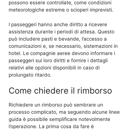
possono essere controllate, come condizioni
meteorologiche estreme o scioperi imprevisti.
I passeggeri hanno anche diritto a ricevere
assistenza durante i periodi di attesa. Questo
può includere pasti e bevande, l’accesso a
comunicazioni e, se necessario, sistemazioni in
hotel. Le compagnie aeree devono informare i
passeggeri sui loro diritti e fornire i dettagli
relativi alle opzioni disponibili in caso di
prolungato ritardo.
Come chiedere il rimborso
Richiedere un rimborso può sembrare un
processo complicato, ma seguendo alcune linee
guida è possibile semplificare notevolmente
l’operazione. La prima cosa da fare è