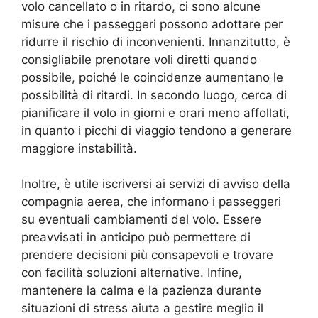
volo cancellato o in ritardo, ci sono alcune
misure che i passeggeri possono adottare per
ridurre il rischio di inconvenienti. Innanzitutto, è
consigliabile prenotare voli diretti quando
possibile, poiché le coincidenze aumentano le
possibilità di ritardi. In secondo luogo, cerca di
pianificare il volo in giorni e orari meno affollati,
in quanto i picchi di viaggio tendono a generare
maggiore instabilità.
Inoltre, è utile iscriversi ai servizi di avviso della
compagnia aerea, che informano i passeggeri
su eventuali cambiamenti del volo. Essere
preavvisati in anticipo può permettere di
prendere decisioni più consapevoli e trovare
con facilità soluzioni alternative. Infine,
mantenere la calma e la pazienza durante
situazioni di stress aiuta a gestire meglio il