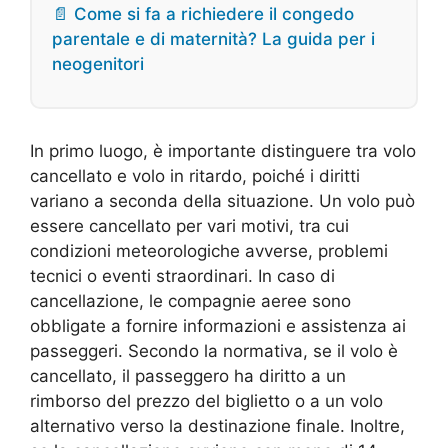
📄 Come si fa a richiedere il congedo
parentale e di maternità? La guida per i
neogenitori
In primo luogo, è importante distinguere tra volo
cancellato e volo in ritardo, poiché i diritti
variano a seconda della situazione. Un volo può
essere cancellato per vari motivi, tra cui
condizioni meteorologiche avverse, problemi
tecnici o eventi straordinari. In caso di
cancellazione, le compagnie aeree sono
obbligate a fornire informazioni e assistenza ai
passeggeri. Secondo la normativa, se il volo è
cancellato, il passeggero ha diritto a un
rimborso del prezzo del biglietto o a un volo
alternativo verso la destinazione finale. Inoltre,