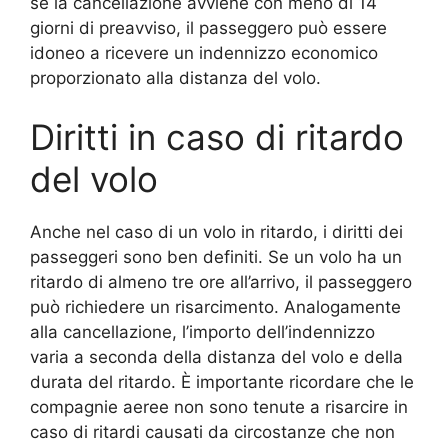
se la cancellazione avviene con meno di 14
giorni di preavviso, il passeggero può essere
idoneo a ricevere un indennizzo economico
proporzionato alla distanza del volo.
Diritti in caso di ritardo
del volo
Anche nel caso di un volo in ritardo, i diritti dei
passeggeri sono ben definiti. Se un volo ha un
ritardo di almeno tre ore all’arrivo, il passeggero
può richiedere un risarcimento. Analogamente
alla cancellazione, l’importo dell’indennizzo
varia a seconda della distanza del volo e della
durata del ritardo. È importante ricordare che le
compagnie aeree non sono tenute a risarcire in
caso di ritardi causati da circostanze che non