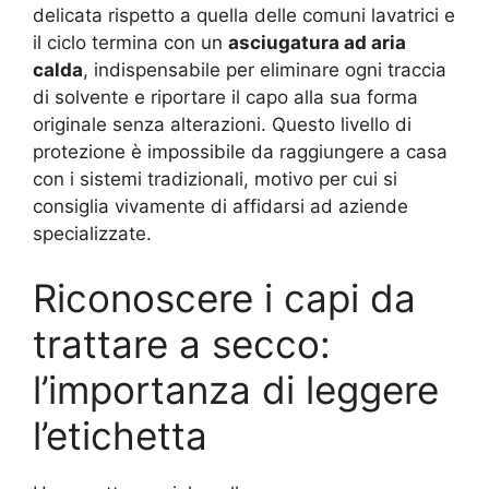
delicata rispetto a quella delle comuni lavatrici e
il ciclo termina con un
asciugatura ad aria
calda
, indispensabile per eliminare ogni traccia
di solvente e riportare il capo alla sua forma
originale senza alterazioni. Questo livello di
protezione è impossibile da raggiungere a casa
con i sistemi tradizionali, motivo per cui si
consiglia vivamente di affidarsi ad aziende
specializzate.
Riconoscere i capi da
trattare a secco:
l’importanza di leggere
l’etichetta