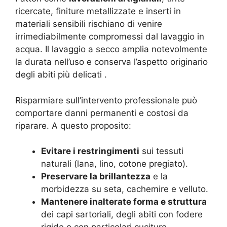
ricercate, finiture metallizzate e inserti in
materiali sensibili rischiano di venire
irrimediabilmente compromessi dal lavaggio in
acqua. Il lavaggio a secco amplia notevolmente
la durata nell’uso e conserva l’aspetto originario
degli abiti più delicati
.
Risparmiare sull’intervento professionale può
comportare danni permanenti e costosi da
riparare. A questo proposito:
Evitare i restringimenti
sui tessuti
naturali (lana, lino, cotone pregiato).
Preservare la brillantezza
e la
morbidezza su seta, cachemire e velluto.
Mantenere inalterate forma e struttura
dei capi sartoriali, degli abiti con fodere