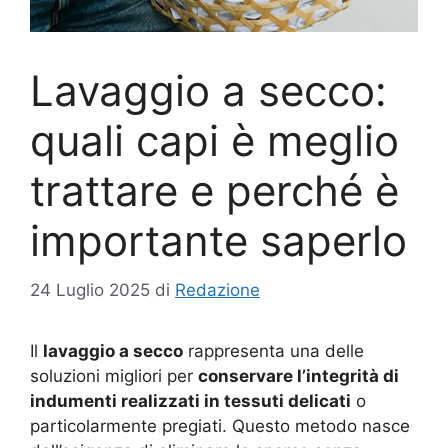
Lavaggio a secco:
quali capi è meglio
trattare e perché è
importante saperlo
24 Luglio 2025
di
Redazione
Il
lavaggio a secco
rappresenta una delle
soluzioni migliori per
conservare l’integrità di
indumenti realizzati in tessuti delicati
o
particolarmente pregiati. Questo metodo nasce