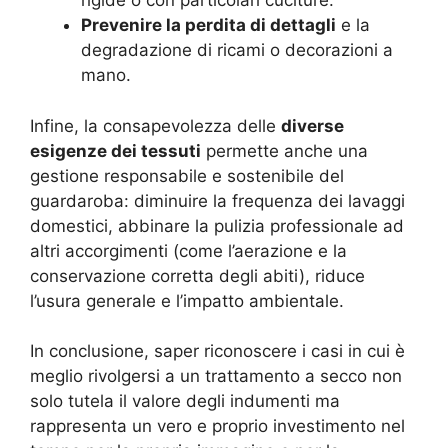
rigide o con particolari cuciture.
Prevenire la perdita di dettagli
e la
degradazione di ricami o decorazioni a
mano.
Infine, la consapevolezza delle
diverse
esigenze dei tessuti
permette anche una
gestione responsabile e sostenibile del
guardaroba: diminuire la frequenza dei lavaggi
domestici, abbinare la pulizia professionale ad
altri accorgimenti (come l’aerazione e la
conservazione corretta degli abiti), riduce
l’usura generale e l’impatto ambientale.
In conclusione, saper riconoscere i casi in cui è
meglio rivolgersi a un trattamento a secco non
solo tutela il valore degli indumenti ma
rappresenta un vero e proprio investimento nel