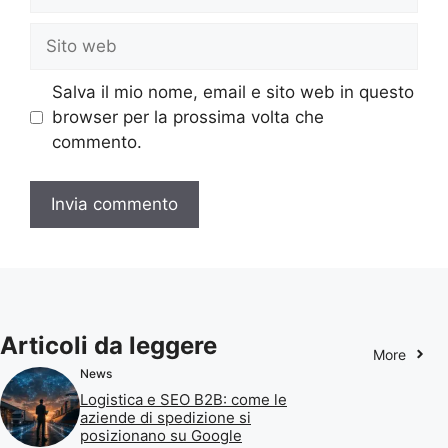
Sito
web
Salva il mio nome, email e sito web in questo
browser per la prossima volta che
commento.
Articoli da leggere
More
News
Logistica e SEO B2B: come le
aziende di spedizione si
posizionano su Google