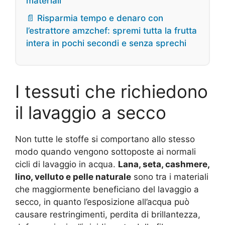
materiali
📄 Risparmia tempo e denaro con
l’estrattore amzchef: spremi tutta la frutta
intera in pochi secondi e senza sprechi
I tessuti che richiedono
il lavaggio a secco
Non tutte le stoffe si comportano allo stesso
modo quando vengono sottoposte ai normali
cicli di lavaggio in acqua.
Lana, seta, cashmere,
lino, velluto e pelle naturale
sono tra i materiali
che maggiormente beneficiano del lavaggio a
secco, in quanto l’esposizione all’acqua può
causare restringimenti, perdita di brillantezza,