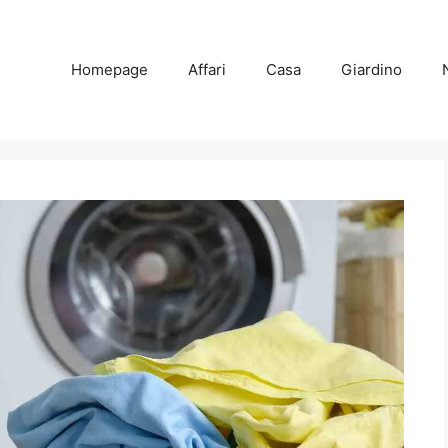
Homepage
Affari
Casa
Giardino