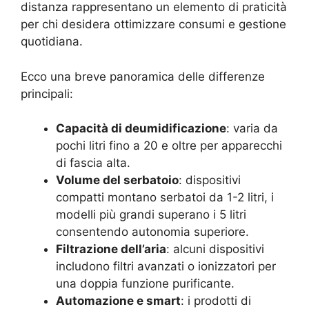
distanza rappresentano un elemento di praticità
per chi desidera ottimizzare consumi e gestione
quotidiana.
Ecco una breve panoramica delle differenze
principali:
Capacità di deumidificazione
: varia da
pochi litri fino a 20 e oltre per apparecchi
di fascia alta.
Volume del serbatoio
: dispositivi
compatti montano serbatoi da 1-2 litri, i
modelli più grandi superano i 5 litri
consentendo autonomia superiore.
Filtrazione dell’aria
: alcuni dispositivi
includono filtri avanzati o ionizzatori per
una doppia funzione purificante.
Automazione e smart
: i prodotti di