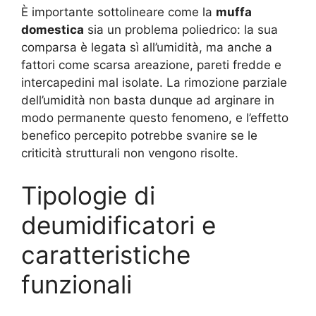
È importante sottolineare come la
muffa
domestica
sia un problema poliedrico: la sua
comparsa è legata sì all’umidità, ma anche a
fattori come scarsa areazione, pareti fredde e
intercapedini mal isolate. La rimozione parziale
dell’umidità non basta dunque ad arginare in
modo permanente questo fenomeno, e l’effetto
benefico percepito potrebbe svanire se le
criticità strutturali non vengono risolte.
Tipologie di
deumidificatori e
caratteristiche
funzionali