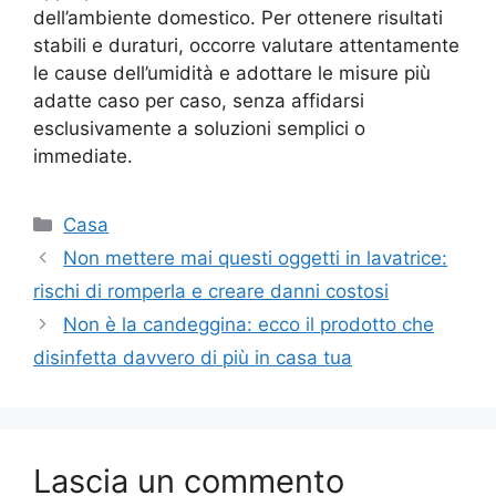
dell’ambiente domestico. Per ottenere risultati
stabili e duraturi, occorre valutare attentamente
le cause dell’umidità e adottare le misure più
adatte caso per caso, senza affidarsi
esclusivamente a soluzioni semplici o
immediate.
Categorie
Casa
Non mettere mai questi oggetti in lavatrice:
rischi di romperla e creare danni costosi
Non è la candeggina: ecco il prodotto che
disinfetta davvero di più in casa tua
Lascia un commento