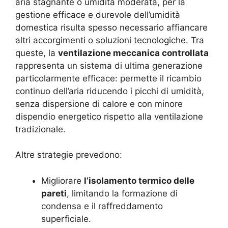
aria stagnante o umidità moderata, per la
gestione efficace e durevole dell’umidità
domestica risulta spesso necessario affiancare
altri accorgimenti o soluzioni tecnologiche. Tra
queste, la
ventilazione meccanica controllata
rappresenta un sistema di ultima generazione
particolarmente efficace: permette il ricambio
continuo dell’aria riducendo i picchi di umidità,
senza dispersione di calore e con minore
dispendio energetico rispetto alla ventilazione
tradizionale.
Altre strategie prevedono:
Migliorare
l’isolamento termico delle
pareti
, limitando la formazione di
condensa e il raffreddamento
superficiale.