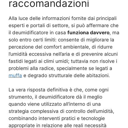
raccomandazioni
Alla luce delle informazioni fornite dai principali
esperti e portali di settore, si può affermare che
il deumidificatore in casa
funziona davvero
, ma
solo entro certi limiti: consente di migliorare la
percezione del comfort ambientale, di ridurre
l’umidità eccessiva nell’aria e di prevenire alcuni
fastidi legati ai climi umidi; tuttavia non risolve i
problemi alla radice, specialmente se legati a
muffa
e degrado strutturale delle abitazioni.
La vera risposta definitiva è che, come ogni
strumento, il deumidificatore dà il meglio
quando viene utilizzato all’interno di una
strategia complessiva di controllo dell’umidità,
combinando interventi pratici e tecnologie
appropriate in relazione alle reali necessità