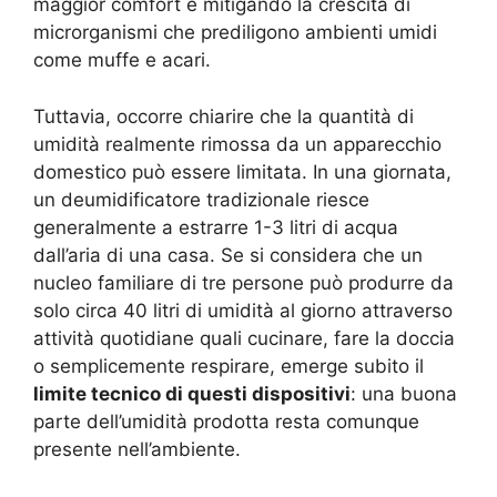
maggior comfort e mitigando la crescita di
microrganismi che prediligono ambienti umidi
come muffe e acari.
Tuttavia, occorre chiarire che la quantità di
umidità realmente rimossa da un apparecchio
domestico può essere limitata. In una giornata,
un deumidificatore tradizionale riesce
generalmente a estrarre 1-3 litri di acqua
dall’aria di una casa. Se si considera che un
nucleo familiare di tre persone può produrre da
solo circa 40 litri di umidità al giorno attraverso
attività quotidiane quali cucinare, fare la doccia
o semplicemente respirare, emerge subito il
limite tecnico di questi dispositivi
: una buona
parte dell’umidità prodotta resta comunque
presente nell’ambiente.