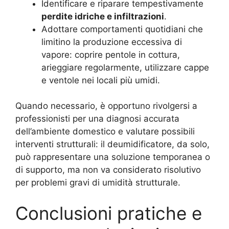
Identificare e riparare tempestivamente
perdite idriche e infiltrazioni
.
Adottare comportamenti quotidiani che
limitino la produzione eccessiva di
vapore: coprire pentole in cottura,
arieggiare regolarmente, utilizzare cappe
e ventole nei locali più umidi.
Quando necessario, è opportuno rivolgersi a
professionisti per una diagnosi accurata
dell’ambiente domestico e valutare possibili
interventi strutturali: il deumidificatore, da solo,
può rappresentare una soluzione temporanea o
di supporto, ma non va considerato risolutivo
per problemi gravi di umidità strutturale.
Conclusioni pratiche e