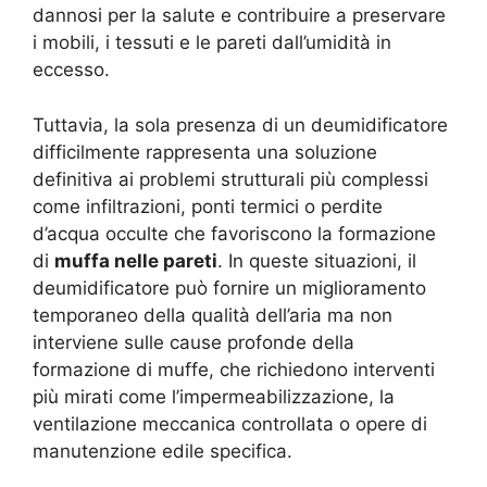
dannosi per la salute e contribuire a preservare
i mobili, i tessuti e le pareti dall’umidità in
eccesso.
Tuttavia, la sola presenza di un deumidificatore
difficilmente rappresenta una soluzione
definitiva ai problemi strutturali più complessi
come infiltrazioni, ponti termici o perdite
d’acqua occulte che favoriscono la formazione
di
muffa nelle pareti
. In queste situazioni, il
deumidificatore può fornire un miglioramento
temporaneo della qualità dell’aria ma non
interviene sulle cause profonde della
formazione di muffe, che richiedono interventi
più mirati come l’impermeabilizzazione, la
ventilazione meccanica controllata o opere di
manutenzione edile specifica.