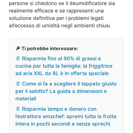
persone si chiedono se il deumidificatore sia
realmente efficace e se rappresenti una
soluzione definitiva per i problemi legati
all’eccesso di umidità negli ambienti chiusi.
🔎 Ti potrebbe interessare:
📄 Risparmia fino al 90% di grassi e
cucina per tutta la famiglia: la friggitrice
ad aria XXL da 8L è in offerta speciale
📄 Come si fa a scegliere il tappeto giusto
per il salotto? La guida a dimensioni e
materiali
📄 Risparmia tempo e denaro con
l’estrattore amzchef: spremi tutta la frutta
intera in pochi secondi e senza sprechi