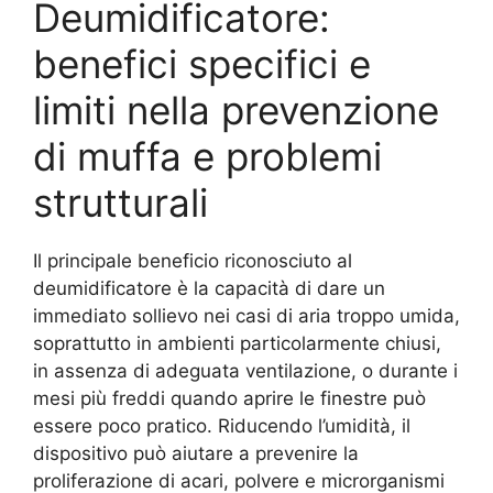
Deumidificatore:
benefici specifici e
limiti nella prevenzione
di muffa e problemi
strutturali
Il principale beneficio riconosciuto al
deumidificatore è la capacità di dare un
immediato sollievo nei casi di aria troppo umida,
soprattutto in ambienti particolarmente chiusi,
in assenza di adeguata ventilazione, o durante i
mesi più freddi quando aprire le finestre può
essere poco pratico. Riducendo l’umidità, il
dispositivo può aiutare a prevenire la
proliferazione di acari, polvere e microrganismi