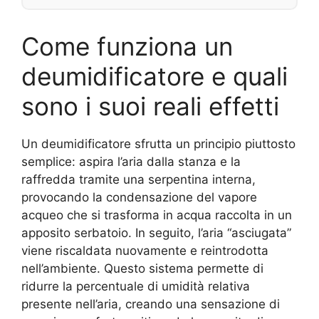
Come funziona un
deumidificatore e quali
sono i suoi reali effetti
Un deumidificatore sfrutta un principio piuttosto
semplice: aspira l’aria dalla stanza e la
raffredda tramite una serpentina interna,
provocando la condensazione del vapore
acqueo che si trasforma in acqua raccolta in un
apposito serbatoio. In seguito, l’aria “asciugata”
viene riscaldata nuovamente e reintrodotta
nell’ambiente. Questo sistema permette di
ridurre la percentuale di umidità relativa
presente nell’aria, creando una sensazione di