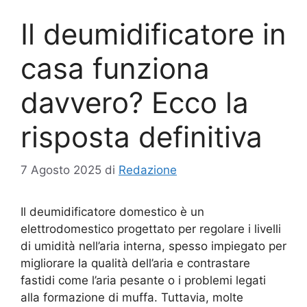
Il deumidificatore in
casa funziona
davvero? Ecco la
risposta definitiva
7 Agosto 2025
di
Redazione
Il deumidificatore domestico è un
elettrodomestico progettato per regolare i livelli
di umidità nell’aria interna, spesso impiegato per
migliorare la qualità dell’aria e contrastare
fastidi come l’aria pesante o i problemi legati
alla formazione di muffa. Tuttavia, molte