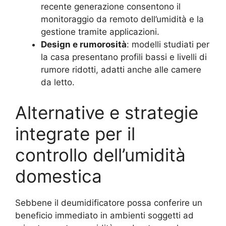
recente generazione consentono il
monitoraggio da remoto dell’umidità e la
gestione tramite applicazioni.
Design e rumorosità
: modelli studiati per
la casa presentano profili bassi e livelli di
rumore ridotti, adatti anche alle camere
da letto.
Alternative e strategie
integrate per il
controllo dell’umidità
domestica
Sebbene il deumidificatore possa conferire un
beneficio immediato in ambienti soggetti ad