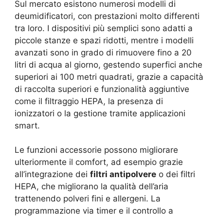
Sul mercato esistono numerosi modelli di
deumidificatori, con prestazioni molto differenti
tra loro. I dispositivi più semplici sono adatti a
piccole stanze e spazi ridotti, mentre i modelli
avanzati sono in grado di rimuovere fino a 20
litri di acqua al giorno, gestendo superfici anche
superiori ai 100 metri quadrati, grazie a capacità
di raccolta superiori e funzionalità aggiuntive
come il filtraggio HEPA, la presenza di
ionizzatori o la gestione tramite applicazioni
smart.
Le funzioni accessorie possono migliorare
ulteriormente il comfort, ad esempio grazie
all’integrazione dei
filtri antipolvere
o dei filtri
HEPA, che migliorano la qualità dell’aria
trattenendo polveri fini e allergeni. La
programmazione via timer e il controllo a