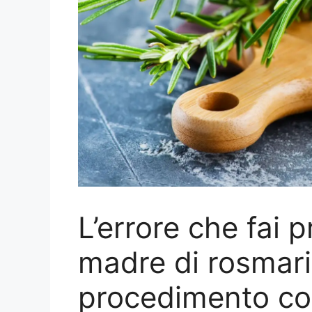
L’errore che fai 
madre di rosmari
procedimento co