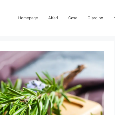
Homepage
Affari
Casa
Giardino