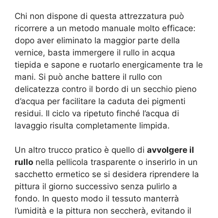
Chi non dispone di questa attrezzatura può
ricorrere a un metodo manuale molto efficace:
dopo aver eliminato la maggior parte della
vernice, basta immergere il rullo in acqua
tiepida e sapone e ruotarlo energicamente tra le
mani. Si può anche battere il rullo con
delicatezza contro il bordo di un secchio pieno
d’acqua per facilitare la caduta dei pigmenti
residui. Il ciclo va ripetuto finché l’acqua di
lavaggio risulta completamente limpida.
Un altro trucco pratico è quello di
avvolgere il
rullo
nella pellicola trasparente o inserirlo in un
sacchetto ermetico se si desidera riprendere la
pittura il giorno successivo senza pulirlo a
fondo. In questo modo il tessuto manterrà
l’umidità e la pittura non seccherà, evitando il