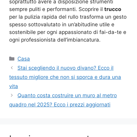
soprattutto avere a disposizione strumenti
sempre puliti e performanti. Scoprire il
trucco
per la pulizia rapida del rullo trasforma un gesto
spesso sottovalutato in un’abitudine utile e
sostenibile per ogni appassionato di fai-da-te e
ogni professionista dell’imbiancatura.
Categorie
Casa
Stai scegliendo il nuovo divano? Ecco il
tessuto migliore che non si sporca e dura una
vita
Quanto costa costruire un muro al metro
quadro nel 2025? Ecco i prezzi aggiornati