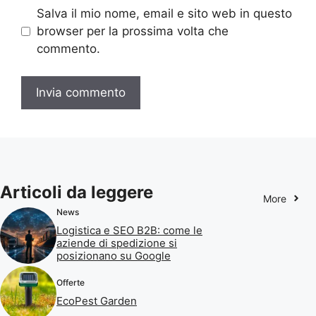
Salva il mio nome, email e sito web in questo
browser per la prossima volta che
commento.
Articoli da leggere
More
News
Logistica e SEO B2B: come le
aziende di spedizione si
posizionano su Google
Offerte
EcoPest Garden