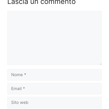
Lascia un commento
Commento
Nome
Email
Sito
web