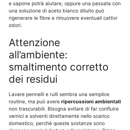
e sapone potrà aiutare, oppure una passata con
una soluzione di aceto bianco diluito può
rigenerare le fibre e rimuovere eventuali cattivi
odori.
Attenzione
all’ambiente:
smaltimento corretto
dei residui
Lavare pennelli e rulli sembra una semplice
routine, ma può avere
ripercussioni ambientali
non trascurabili. Bisogna evitare di far confluire
vernici e solventi direttamente nello scarico
domestico, perché queste sostanze sono