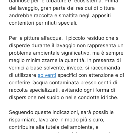
dannose per le tubature e l’ecosistema. Prima
del lavaggio, gran parte dei residui di pittura
andrebbe raccolta e smaltita negli appositi
contenitori per rifiuti speciali.
Per le pitture all’acqua, il piccolo residuo che si
disperde durante il lavaggio non rappresenta un
problema ambientale significativo, ma è sempre
meglio minimizzarne la quantità. In presenza di
vernici a base solvente, invece, si raccomanda
di utilizzare
solventi
specifici con attenzione e di
conferire l’acqua contaminata presso centri di
raccolta specializzati, evitando ogni forma di
dispersione nel suolo o nelle condotte idriche.
Seguendo queste indicazioni, sarà possibile
risparmiare, lavorare in modo più sicuro,
contribuire alla tutela dell’ambiente, e