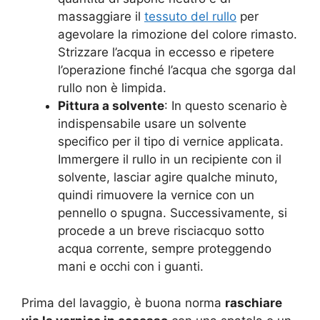
massaggiare il
tessuto del rullo
per
agevolare la rimozione del colore rimasto.
Strizzare l’acqua in eccesso e ripetere
l’operazione finché l’acqua che sgorga dal
rullo non è limpida.
Pittura a solvente
: In questo scenario è
indispensabile usare un solvente
specifico per il tipo di vernice applicata.
Immergere il rullo in un recipiente con il
solvente, lasciar agire qualche minuto,
quindi rimuovere la vernice con un
pennello o spugna. Successivamente, si
procede a un breve risciacquo sotto
acqua corrente, sempre proteggendo
mani e occhi con i guanti.
Prima del lavaggio, è buona norma
raschiare