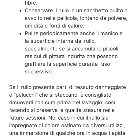
fibre.
Conservare il rullo in un sacchetto pulito o
avvolto nella pellicola, lontano da polvere,
umidità e fonti di calore.
Pulire periodicamente anche il manico e
la superficie interna del rullo,
specialmente se si accumulano piccoli
residui di pittura indurita che possono
graffiare la superficie durante l’uso
successivo.
Se il rullo presenta parti di tessuto danneggiate
o “pelucchi” che si staccano, è consigliato
rimuoverli con cura prima del lavaggio: così
facendo si preserva la qualità stesura nelle
future sessioni. Nel caso in cui il rullo sia
impregnato di colore ostinato da diversi utilizzi,
una immersione di qualche ora in acqua tiepida