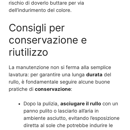
rischio di doverlo buttare per via
dell’indurimento del colore.
Consigli per
conservazione e
riutilizzo
La manutenzione non si ferma alla semplice
lavatura: per garantire una lunga
durata
del
rullo, è fondamentale seguire alcune buone
pratiche di
conservazione
:
Dopo la pulizia,
asciugare il rullo
con un
panno pulito o lasciarlo all’aria in
ambiente asciutto, evitando l’esposizione
diretta al sole che potrebbe indurire le