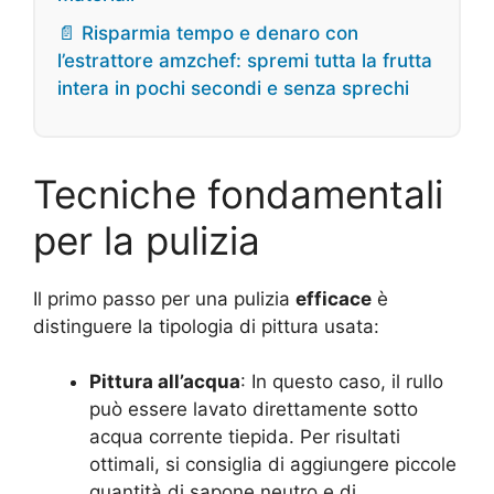
📄 Risparmia tempo e denaro con
l’estrattore amzchef: spremi tutta la frutta
intera in pochi secondi e senza sprechi
Tecniche fondamentali
per la pulizia
Il primo passo per una pulizia
efficace
è
distinguere la tipologia di pittura usata:
Pittura all’acqua
: In questo caso, il rullo
può essere lavato direttamente sotto
acqua corrente tiepida. Per risultati
ottimali, si consiglia di aggiungere piccole
quantità di sapone neutro e di