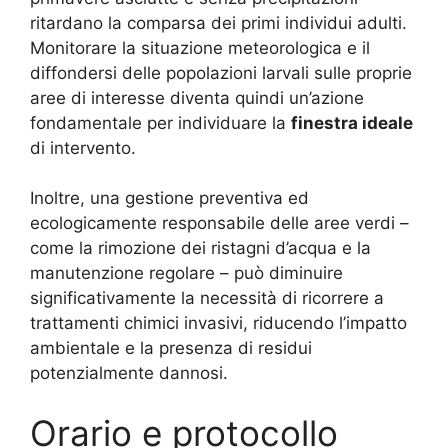
ritardano la comparsa dei primi individui adulti.
Monitorare la situazione meteorologica e il
diffondersi delle popolazioni larvali sulle proprie
aree di interesse diventa quindi un’azione
fondamentale per individuare la
finestra ideale
di intervento.
Inoltre, una gestione preventiva ed
ecologicamente responsabile delle aree verdi –
come la rimozione dei ristagni d’acqua e la
manutenzione regolare – può diminuire
significativamente la necessità di ricorrere a
trattamenti chimici invasivi, riducendo l’impatto
ambientale e la presenza di residui
potenzialmente dannosi.
Orario e protocollo