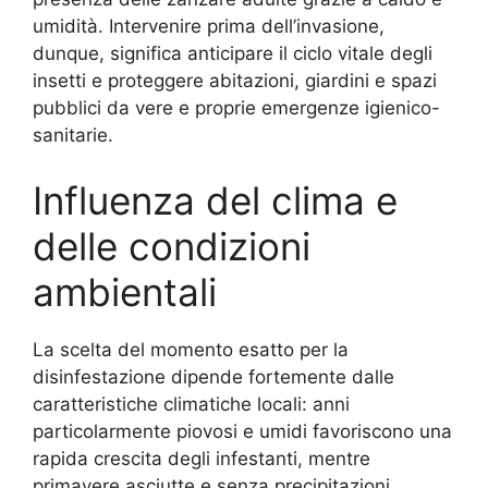
umidità. Intervenire prima dell’invasione,
dunque, significa anticipare il ciclo vitale degli
insetti e proteggere abitazioni, giardini e spazi
pubblici da vere e proprie emergenze igienico-
sanitarie.
Influenza del clima e
delle condizioni
ambientali
La scelta del momento esatto per la
disinfestazione dipende fortemente dalle
caratteristiche climatiche locali: anni
particolarmente piovosi e umidi favoriscono una
rapida crescita degli infestanti, mentre
primavere asciutte e senza precipitazioni