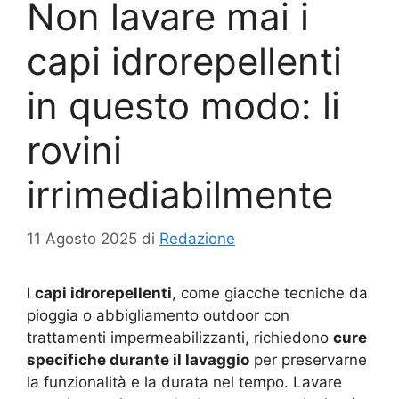
Non lavare mai i
capi idrorepellenti
in questo modo: li
rovini
irrimediabilmente
11 Agosto 2025
di
Redazione
I
capi idrorepellenti
, come giacche tecniche da
pioggia o abbigliamento outdoor con
trattamenti impermeabilizzanti, richiedono
cure
specifiche durante il lavaggio
per preservarne
la funzionalità e la durata nel tempo. Lavare