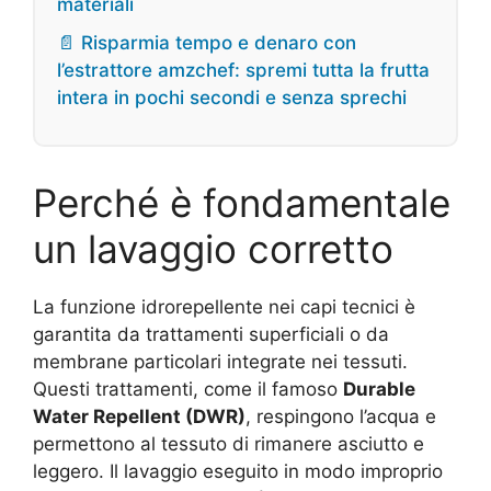
materiali
📄 Risparmia tempo e denaro con
l’estrattore amzchef: spremi tutta la frutta
intera in pochi secondi e senza sprechi
Perché è fondamentale
un lavaggio corretto
La funzione idrorepellente nei capi tecnici è
garantita da trattamenti superficiali o da
membrane particolari integrate nei tessuti.
Questi trattamenti, come il famoso
Durable
Water Repellent (DWR)
, respingono l’acqua e
permettono al tessuto di rimanere asciutto e
leggero. Il lavaggio eseguito in modo improprio