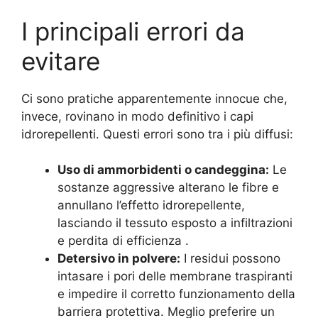
I principali errori da
evitare
Ci sono pratiche apparentemente innocue che,
invece, rovinano in modo definitivo i capi
idrorepellenti. Questi errori sono tra i più diffusi:
Uso di ammorbidenti o candeggina:
Le
sostanze aggressive alterano le fibre e
annullano l’effetto idrorepellente,
lasciando il tessuto esposto a infiltrazioni
e perdita di efficienza
.
Detersivo in polvere:
I residui possono
intasare i pori delle membrane traspiranti
e impedire il corretto funzionamento della
barriera protettiva. Meglio preferire un