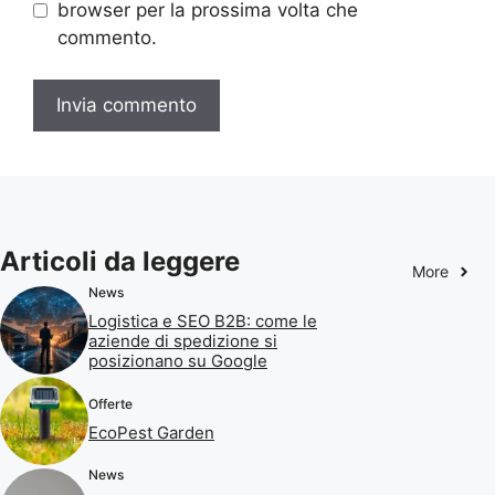
browser per la prossima volta che
commento.
Articoli da leggere
More
News
Logistica e SEO B2B: come le
aziende di spedizione si
posizionano su Google
Offerte
EcoPest Garden
News