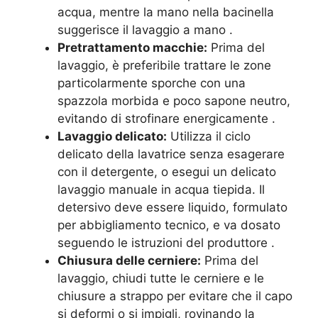
acqua, mentre la mano nella bacinella
suggerisce il lavaggio a mano
.
Pretrattamento macchie:
Prima del
lavaggio, è preferibile trattare le zone
particolarmente sporche con una
spazzola morbida e poco sapone neutro,
evitando di strofinare energicamente
.
Lavaggio delicato:
Utilizza il ciclo
delicato della lavatrice senza esagerare
con il detergente, o esegui un delicato
lavaggio manuale in acqua tiepida. Il
detersivo deve essere liquido, formulato
per abbigliamento tecnico, e va dosato
seguendo le istruzioni del produttore
.
Chiusura delle cerniere:
Prima del
lavaggio, chiudi tutte le cerniere e le
chiusure a strappo per evitare che il capo
si deformi o si impigli, rovinando la