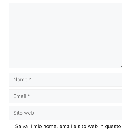
Commento
Nome
Email
Sito
web
Salva il mio nome, email e sito web in questo