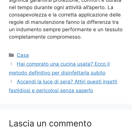
nel tempo durante ogni attività all’aperto. La
consapevolezza e la corretta applicazione delle
regole di manutenzione fanno la differenza tra
un indumento sempre performante e un tessuto
completamente compromesso.
Categorie
Casa
Hai comprato una cucina usata? Ecco il
metodo definitivo per disinfettarla subito
Accendi la luce di sera? Attiri questi insetti
fastidiosi e pericolosi senza saperlo
Lascia un commento