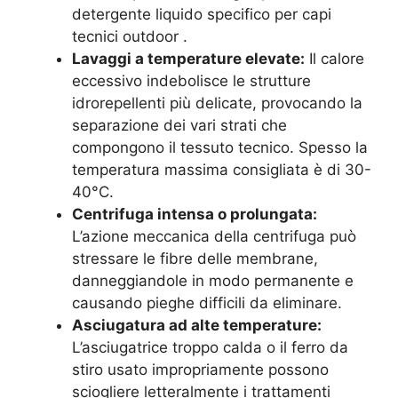
detergente liquido specifico per capi
tecnici outdoor
.
Lavaggi a temperature elevate:
Il calore
eccessivo indebolisce le strutture
idrorepellenti più delicate, provocando la
separazione dei vari strati che
compongono il tessuto tecnico. Spesso la
temperatura massima consigliata è di 30-
40°C.
Centrifuga intensa o prolungata:
L’azione meccanica della centrifuga può
stressare le fibre delle membrane,
danneggiandole in modo permanente e
causando pieghe difficili da eliminare.
Asciugatura ad alte temperature:
L’asciugatrice troppo calda o il ferro da
stiro usato impropriamente possono
sciogliere letteralmente i trattamenti