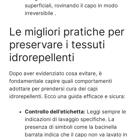
superficiali, rovinando il capo in modo
irreversibile
.
Le migliori pratiche per
preservare i tessuti
idrorepellenti
Dopo aver evidenziato cosa evitare, è
fondamentale capire quali comportamenti
adottare per prendersi cura dei capi
idrorepellenti. Ecco una guida efficace e sicura:
Controllo dell’etichetta:
Leggi sempre le
indicazioni di lavaggio specifiche. La
presenza di simboli come la bacinella
barrata indica che il capo non va lavato in