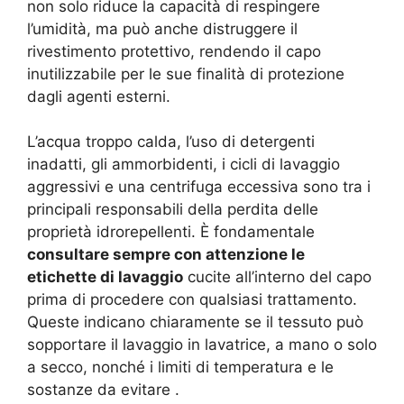
non solo riduce la capacità di respingere
l’umidità, ma può anche distruggere il
rivestimento protettivo, rendendo il capo
inutilizzabile per le sue finalità di protezione
dagli agenti esterni.
L’acqua troppo calda, l’uso di detergenti
inadatti, gli ammorbidenti, i cicli di lavaggio
aggressivi e una centrifuga eccessiva sono tra i
principali responsabili della perdita delle
proprietà idrorepellenti. È fondamentale
consultare sempre con attenzione le
etichette di lavaggio
cucite all’interno del capo
prima di procedere con qualsiasi trattamento.
Queste indicano chiaramente se il tessuto può
sopportare il lavaggio in lavatrice, a mano o solo
a secco, nonché i limiti di temperatura e le
sostanze da evitare
.