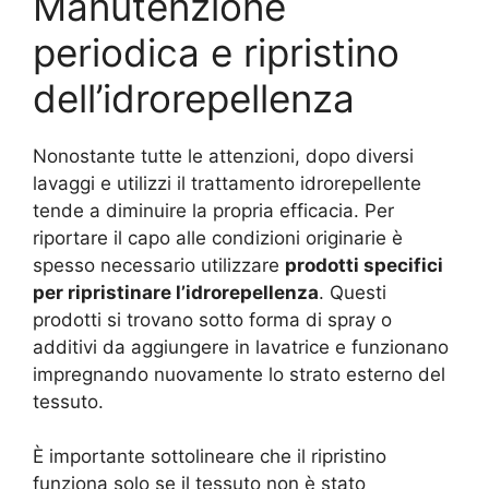
Manutenzione
periodica e ripristino
dell’idrorepellenza
Nonostante tutte le attenzioni, dopo diversi
lavaggi e utilizzi il trattamento idrorepellente
tende a diminuire la propria efficacia. Per
riportare il capo alle condizioni originarie è
spesso necessario utilizzare
prodotti specifici
per ripristinare l’idrorepellenza
. Questi
prodotti si trovano sotto forma di spray o
additivi da aggiungere in lavatrice e funzionano
impregnando nuovamente lo strato esterno del
tessuto.
È importante sottolineare che il ripristino
funziona solo se il tessuto non è stato