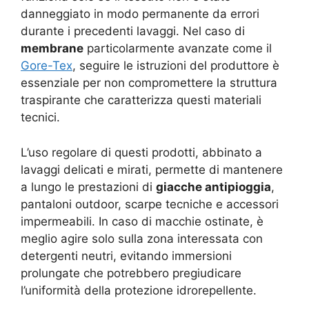
danneggiato in modo permanente da errori
durante i precedenti lavaggi. Nel caso di
membrane
particolarmente avanzate come il
Gore-Tex
, seguire le istruzioni del produttore è
essenziale per non compromettere la struttura
traspirante che caratterizza questi materiali
tecnici.
L’uso regolare di questi prodotti, abbinato a
lavaggi delicati e mirati, permette di mantenere
a lungo le prestazioni di
giacche antipioggia
,
pantaloni outdoor, scarpe tecniche e accessori
impermeabili. In caso di macchie ostinate, è
meglio agire solo sulla zona interessata con
detergenti neutri, evitando immersioni
prolungate che potrebbero pregiudicare
l’uniformità della protezione idrorepellente.