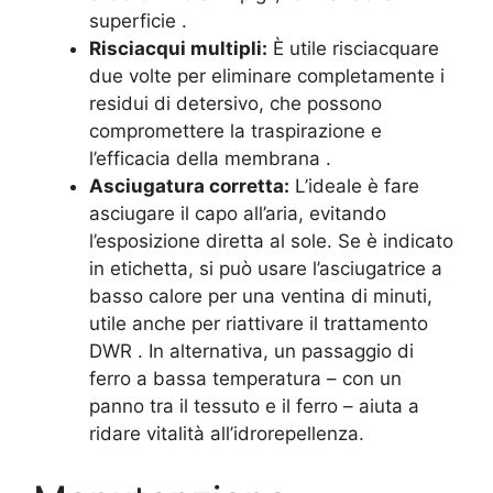
superficie
.
Risciacqui multipli:
È utile risciacquare
due volte per eliminare completamente i
residui di detersivo, che possono
compromettere la traspirazione e
l’efficacia della membrana
.
Asciugatura corretta:
L’ideale è fare
asciugare il capo all’aria, evitando
l’esposizione diretta al sole. Se è indicato
in etichetta, si può usare l’asciugatrice a
basso calore per una ventina di minuti,
utile anche per riattivare il trattamento
DWR
. In alternativa, un passaggio di
ferro a bassa temperatura – con un
panno tra il tessuto e il ferro – aiuta a
ridare vitalità all’idrorepellenza.