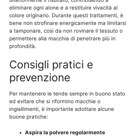
eliminare ogni alone e a restituire vivacità al
colore originario. Durante questi trattamenti, è
bene non strofinare energicamente ma limitarsi
a tamponare, così da non rovinare il tessuto o
permettere alla macchia di penetrare più in
profondità.
Consigli pratici e
prevenzione
Per mantenere le tende sempre in buono stato
ed evitare che si riformino macchie o
ingiallimenti, è importante adottare alcune
buone pratiche:
Aspira la polvere regolarmente