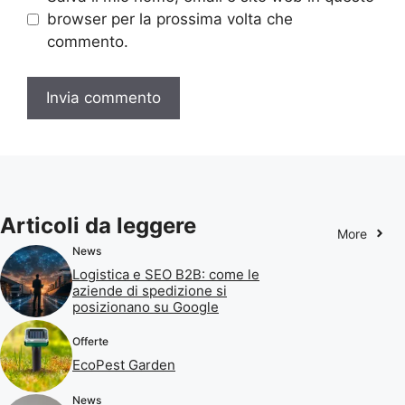
browser per la prossima volta che
commento.
Articoli da leggere
More
News
Logistica e SEO B2B: come le
aziende di spedizione si
posizionano su Google
Offerte
EcoPest Garden
News