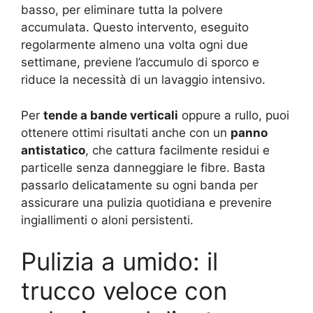
basso, per eliminare tutta la polvere
accumulata. Questo intervento, eseguito
regolarmente almeno una volta ogni due
settimane, previene l’accumulo di sporco e
riduce la necessità di un lavaggio intensivo.
Per
tende a bande verticali
oppure a rullo, puoi
ottenere ottimi risultati anche con un
panno
antistatico
, che cattura facilmente residui e
particelle senza danneggiare le fibre. Basta
passarlo delicatamente su ogni banda per
assicurare una pulizia quotidiana e prevenire
ingiallimenti o aloni persistenti.
Pulizia a umido: il
trucco veloce con