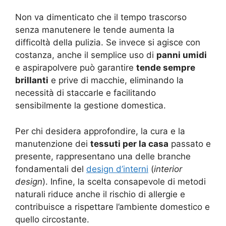
Non va dimenticato che il tempo trascorso
senza manutenere le tende aumenta la
difficoltà della pulizia. Se invece si agisce con
costanza, anche il semplice uso di
panni umidi
e aspirapolvere può garantire
tende sempre
brillanti
e prive di macchie, eliminando la
necessità di staccarle e facilitando
sensibilmente la gestione domestica.
Per chi desidera approfondire, la cura e la
manutenzione dei
tessuti per la casa
passato e
presente, rappresentano una delle branche
fondamentali del
design d’interni
(
interior
design
). Infine, la scelta consapevole di metodi
naturali riduce anche il rischio di allergie e
contribuisce a rispettare l’ambiente domestico e
quello circostante.