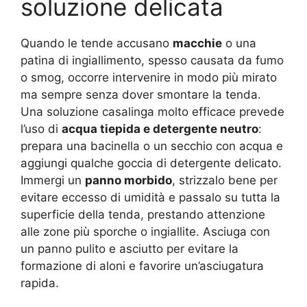
soluzione delicata
Quando le tende accusano
macchie
o una
patina di ingiallimento, spesso causata da fumo
o smog, occorre intervenire in modo più mirato
ma sempre senza dover smontare la tenda.
Una soluzione casalinga molto efficace prevede
l’uso di
acqua tiepida e detergente neutro
:
prepara una bacinella o un secchio con acqua e
aggiungi qualche goccia di detergente delicato.
Immergi un
panno morbido
, strizzalo bene per
evitare eccesso di umidità e passalo su tutta la
superficie della tenda, prestando attenzione
alle zone più sporche o ingiallite. Asciuga con
un panno pulito e asciutto per evitare la
formazione di aloni e favorire un’asciugatura
rapida.