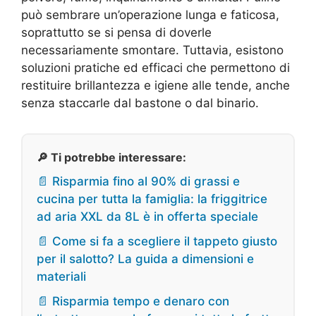
può sembrare un’operazione lunga e faticosa,
soprattutto se si pensa di doverle
necessariamente smontare. Tuttavia, esistono
soluzioni pratiche ed efficaci che permettono di
restituire brillantezza e igiene alle tende, anche
senza staccarle dal bastone o dal binario.
🔎 Ti potrebbe interessare:
📄 Risparmia fino al 90% di grassi e
cucina per tutta la famiglia: la friggitrice
ad aria XXL da 8L è in offerta speciale
📄 Come si fa a scegliere il tappeto giusto
per il salotto? La guida a dimensioni e
materiali
📄 Risparmia tempo e denaro con