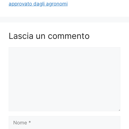
approvato dagli agronomi
Lascia un commento
Commento
Nome