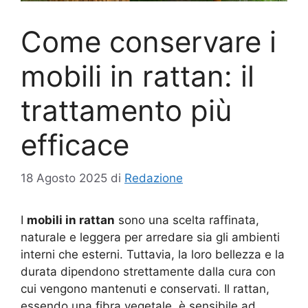
Come conservare i
mobili in rattan: il
trattamento più
efficace
18 Agosto 2025
di
Redazione
I
mobili in rattan
sono una scelta raffinata,
naturale e leggera per arredare sia gli ambienti
interni che esterni. Tuttavia, la loro bellezza e la
durata dipendono strettamente dalla cura con
cui vengono mantenuti e conservati. Il rattan,
essendo una fibra vegetale, è sensibile ad