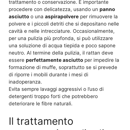
trattamento o conservazione. È importante
procedere con delicatezza, usando un
panno
asciutto
o una
aspirapolvere
per rimuovere la
polvere e i piccoli detriti che si depositano nelle
cavità e nelle intrecciature. Occasionalmente,
per una pulizia più profonda, si può utilizzare
una soluzione di acqua tiepida e poco sapone
neutro. Al termine della pulizia, il rattan deve
essere
perfettamente asciutto
per impedire la
formazione di muffe, soprattutto se si prevede
di riporre i mobili durante i mesi di
inadoperanza.
Evita sempre lavaggi aggressivi o l’uso di
detergenti troppo forti che potrebbero
deteriorare le fibre naturali.
Il trattamento