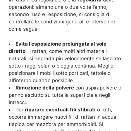
operazioni: almeno una o due volte l’anno,
secondo l’uso e l’esposizione, si consiglia di
controllare le condizioni generali e intervenire
come segue:
Evita l’esposizione prolungata al sole
diretto
. Il rattan, come molti altri materiali
naturali, si degrada più velocemente se lasciato
sotto i raggi solari o pioggia continua. Meglio
posizionare i mobili sotto porticati, tettoie o
all’interno quando possibile.
Rimozione della polvere
con aspirapolvere o
panno asciutto su tutta la superficie e negli
intrecci.
Per
riparare eventuali fili sfibrati
o rotti,
occorre immergere nuovi fili di rattan in acqua
tiepida per mezz’ora per ammorbidirli. Si