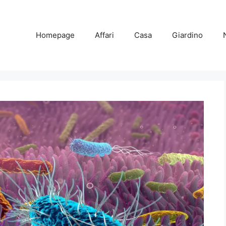
Homepage
Affari
Casa
Giardino