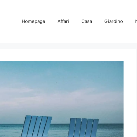
Homepage
Affari
Casa
Giardino