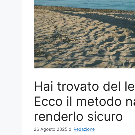
Hai trovato del l
Ecco il metodo na
renderlo sicuro
26 Agosto 2025
di
Redazione