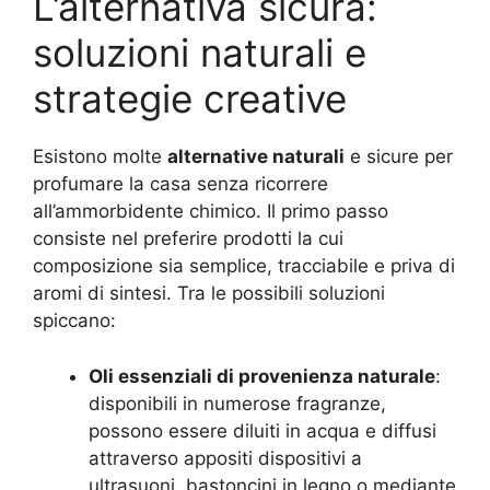
L’alternativa sicura:
soluzioni naturali e
strategie creative
Esistono molte
alternative naturali
e sicure per
profumare la casa senza ricorrere
all’ammorbidente chimico. Il primo passo
consiste nel preferire prodotti la cui
composizione sia semplice, tracciabile e priva di
aromi di sintesi. Tra le possibili soluzioni
spiccano:
Oli essenziali di provenienza naturale
:
disponibili in numerose fragranze,
possono essere diluiti in acqua e diffusi
attraverso appositi dispositivi a
ultrasuoni, bastoncini in legno o mediante