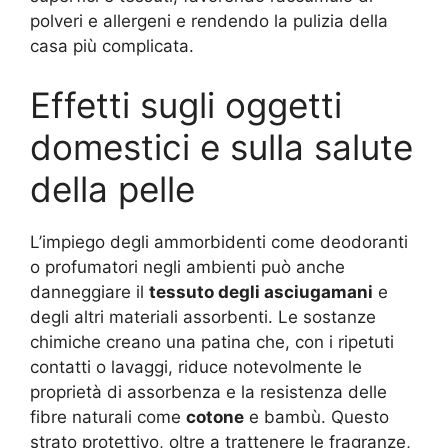
polveri e allergeni e rendendo la pulizia della
casa più complicata.
Effetti sugli oggetti
domestici e sulla salute
della pelle
L’impiego degli ammorbidenti come deodoranti
o profumatori negli ambienti può anche
danneggiare il
tessuto degli asciugamani
e
degli altri materiali assorbenti. Le sostanze
chimiche creano una patina che, con i ripetuti
contatti o lavaggi, riduce notevolmente le
proprietà di assorbenza e la resistenza delle
fibre naturali come
cotone
e bambù. Questo
strato protettivo, oltre a trattenere le fragranze,