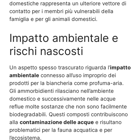
domestiche rappresenta un ulteriore vettore di
contatto per i membri più vulnerabili della
famiglia e per gli animali domestici.
Impatto ambientale e
rischi nascosti
Un aspetto spesso trascurato riguarda l’
impatto
ambientale
connesso all’uso improprio dei
prodotti per la biancheria come profuma-aria.
Gli ammorbidienti rilasciano nell’ambiente
domestico e successivamente nelle acque
reflue molte sostanze che non sono facilmente
biodegradabili. Questi composti contribuiscono
alla
contaminazione delle acque
e risultano
problematici per la fauna acquatica e per
l’ecosistema.