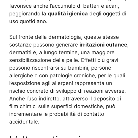
favorisce anche l’accumulo di batteri e acari,
peggiorando la
qualità igienica
degli oggetti di
uso quotidiano
.
Sul fronte della dermatologia, queste stesse
sostanze possono generare
irritazioni cutanee
,
dermatiti e, a lungo termine, una maggiore
sensibilizzazione della pelle. Effetti più gravi
possono riscontrarsi su bambini, persone
allergiche o con patologie croniche, per le quali
l’esposizione agli allergeni rappresenta un
rischio concreto di sviluppo di reazioni avverse.
Anche l’uso indiretto, attraverso il deposito di
film chimici sulle superfici domestiche, può
incrementare le probabilità di contatto
accidentale.