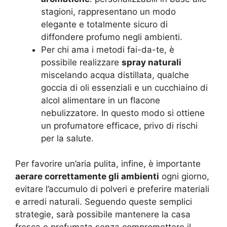
stagioni, rappresentano un modo
elegante e totalmente sicuro di
diffondere profumo negli ambienti.
Per chi ama i metodi fai-da-te, è
possibile realizzare
spray naturali
miscelando acqua distillata, qualche
goccia di oli essenziali e un cucchiaino di
alcol alimentare in un flacone
nebulizzatore. In questo modo si ottiene
un profumatore efficace, privo di rischi
per la salute.
Per favorire un’aria pulita, infine, è importante
aerare correttamente gli ambienti
ogni giorno,
evitare l’accumulo di polveri e preferire materiali
e arredi naturali. Seguendo queste semplici
strategie, sarà possibile mantenere la casa