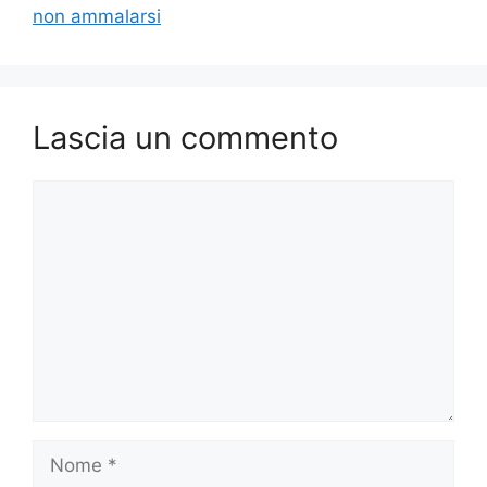
non ammalarsi
Lascia un commento
Commento
Nome