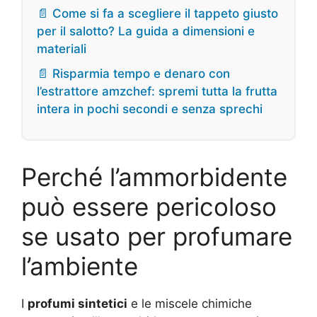
📄 Come si fa a scegliere il tappeto giusto
per il salotto? La guida a dimensioni e
materiali
📄 Risparmia tempo e denaro con
l’estrattore amzchef: spremi tutta la frutta
intera in pochi secondi e senza sprechi
Perché l’ammorbidente
può essere pericoloso
se usato per profumare
l’ambiente
I
profumi sintetici
e le miscele chimiche