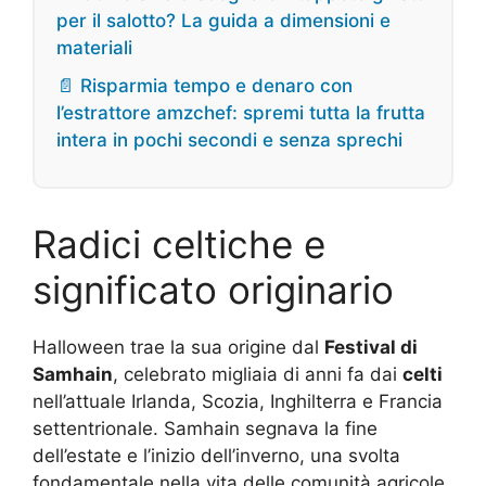
per il salotto? La guida a dimensioni e
materiali
📄 Risparmia tempo e denaro con
l’estrattore amzchef: spremi tutta la frutta
intera in pochi secondi e senza sprechi
Radici celtiche e
significato originario
Halloween trae la sua origine dal
Festival di
Samhain
, celebrato migliaia di anni fa dai
celti
nell’attuale Irlanda, Scozia, Inghilterra e Francia
settentrionale. Samhain segnava la fine
dell’estate e l’inizio dell’inverno, una svolta
fondamentale nella vita delle comunità agricole