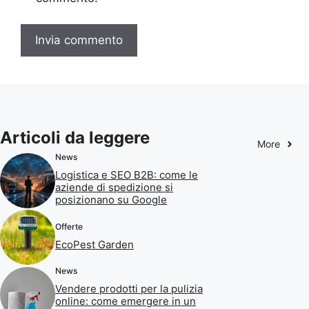
Articoli da leggere
More
News
Logistica e SEO B2B: come le
aziende di spedizione si
posizionano su Google
Offerte
EcoPest Garden
News
Vendere prodotti per la pulizia
online: come emergere in un