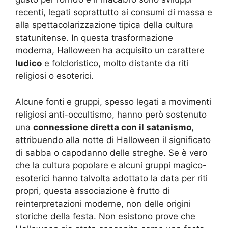
recenti, legati soprattutto ai consumi di massa e
alla spettacolarizzazione tipica della cultura
statunitense. In questa trasformazione
moderna, Halloween ha acquisito un carattere
ludico
e folcloristico, molto distante da riti
religiosi o esoterici.
Alcune fonti e gruppi, spesso legati a movimenti
religiosi anti-occultismo, hanno però sostenuto
una
connessione diretta con il satanismo
,
attribuendo alla notte di Halloween il significato
di sabba o capodanno delle streghe. Se è vero
che la cultura popolare e alcuni gruppi magico-
esoterici hanno talvolta adottato la data per riti
propri, questa associazione è frutto di
reinterpretazioni moderne, non delle origini
storiche della festa. Non esistono prove che