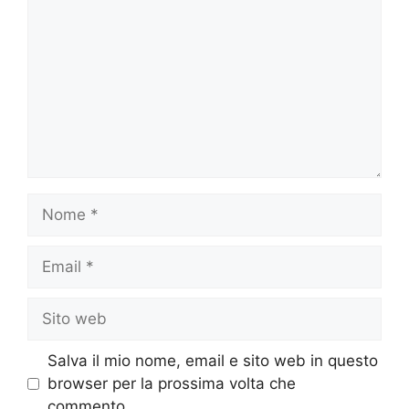
Nome
Email
Sito
web
Salva il mio nome, email e sito web in questo
browser per la prossima volta che
commento.