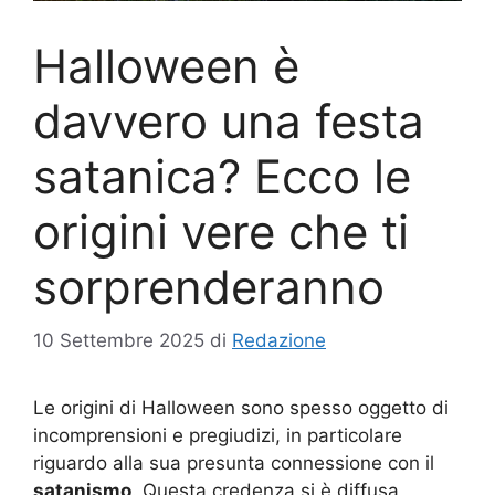
Halloween è
davvero una festa
satanica? Ecco le
origini vere che ti
sorprenderanno
10 Settembre 2025
di
Redazione
Le origini di Halloween sono spesso oggetto di
incomprensioni e pregiudizi, in particolare
riguardo alla sua presunta connessione con il
satanismo
. Questa credenza si è diffusa