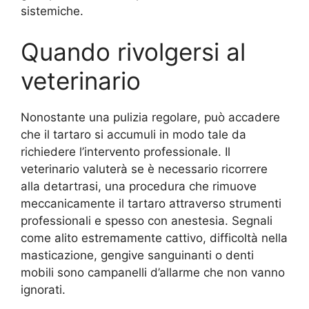
sistemiche.
Quando rivolgersi al
veterinario
Nonostante una pulizia regolare, può accadere
che il tartaro si accumuli in modo tale da
richiedere l’intervento professionale. Il
veterinario valuterà se è necessario ricorrere
alla detartrasi, una procedura che rimuove
meccanicamente il tartaro attraverso strumenti
professionali e spesso con anestesia. Segnali
come alito estremamente cattivo, difficoltà nella
masticazione, gengive sanguinanti o denti
mobili sono campanelli d’allarme che non vanno
ignorati.