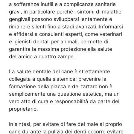
a sofferenze inutili e a complicanze sanitarie
gravi, in particolare perché i sintomi di malattie
gengivali possono svilupparsi lentamente e
rimanere silenti fino a stadi avanzati. Informarsi
e affidarsi a consulenti esperti, come veterinari
e igienisti dentali per animali, permette di
garantire la massima protezione alla salute
dell’amico a quattro zampe.
La salute dentale del cane è strettamente
collegata a quella sistemica: prevenire la
formazione della placca e del tartaro non è
semplicemente una questione estetica, ma un
vero atto di cura e responsabilità da parte del
proprietario.
In sintesi, per evitare di fare del male al proprio
cane durante la pulizia dei denti occorre evitare