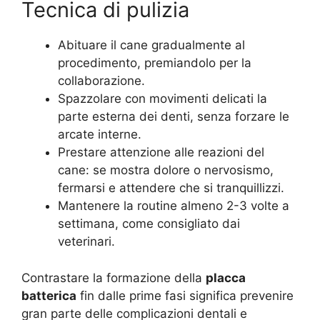
Tecnica di pulizia
Abituare il cane gradualmente al
procedimento, premiandolo per la
collaborazione.
Spazzolare con movimenti delicati la
parte esterna dei denti, senza forzare le
arcate interne.
Prestare attenzione alle reazioni del
cane: se mostra dolore o nervosismo,
fermarsi e attendere che si tranquillizzi.
Mantenere la routine almeno 2-3 volte a
settimana, come consigliato dai
veterinari.
Contrastare la formazione della
placca
batterica
fin dalle prime fasi significa prevenire
gran parte delle complicazioni dentali e