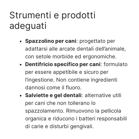
Strumenti e prodotti
adeguati
Spazzolino per cani
: progettato per
adattarsi alle arcate dentali dell’animale,
con setole morbide ed ergonomiche.
Dentifricio specifico per cani
: formulato
per essere appetibile e sicuro per
l’ingestione. Non contiene ingredienti
dannosi come il fluoro.
Salviette e gel dentali
: alternative utili
per cani che non tollerano lo
spazzolamento. Rimuovono la pellicola
organica e riducono i batteri responsabili
di carie e disturbi gengivali.