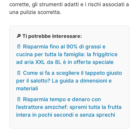
corrette, gli strumenti adatti e i rischi associati a
una pulizia scorretta.
🔎 Ti potrebbe interessare:
📄 Risparmia fino al 90% di grassi e
cucina per tutta la famiglia: la friggitrice
ad aria XXL da 8L è in offerta speciale
📄 Come si fa a scegliere il tappeto giusto
per il salotto? La guida a dimensioni e
materiali
📄 Risparmia tempo e denaro con
l’estrattore amzchef: spremi tutta la frutta
intera in pochi secondi e senza sprechi