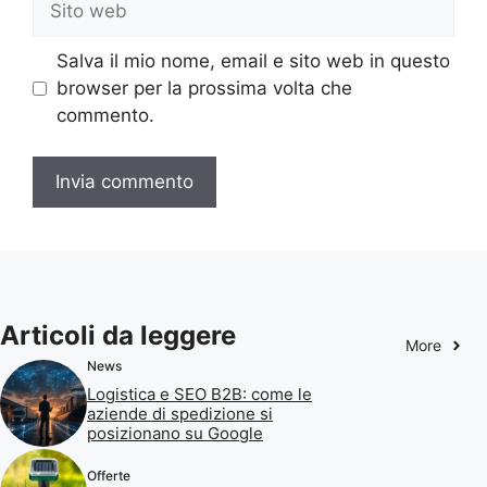
web
Salva il mio nome, email e sito web in questo
browser per la prossima volta che
commento.
Articoli da leggere
More
News
Logistica e SEO B2B: come le
aziende di spedizione si
posizionano su Google
Offerte