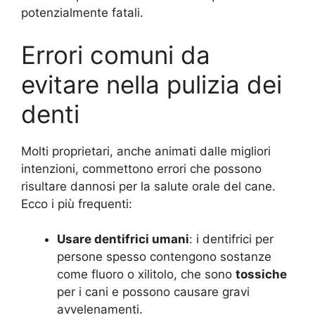
potenzialmente fatali.
Errori comuni da
evitare nella pulizia dei
denti
Molti proprietari, anche animati dalle migliori
intenzioni, commettono errori che possono
risultare dannosi per la salute orale del cane.
Ecco i più frequenti:
Usare dentifrici umani
: i dentifrici per
persone spesso contengono sostanze
come fluoro o xilitolo, che sono
tossiche
per i cani e possono causare gravi
avvelenamenti.