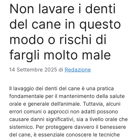
Non lavare i denti
del cane in questo
modo o rischi di
fargli molto male
14 Settembre 2025
di
Redazione
Il lavaggio dei denti del cane è una pratica
fondamentale per il mantenimento della salute
orale e generale dell’animale. Tuttavia, alcuni
errori comuni o approcci non adatti possono
causare danni significativi, sia a livello orale che
sistemico. Per proteggere davvero il benessere
del cane, è essenziale conoscere le tecniche