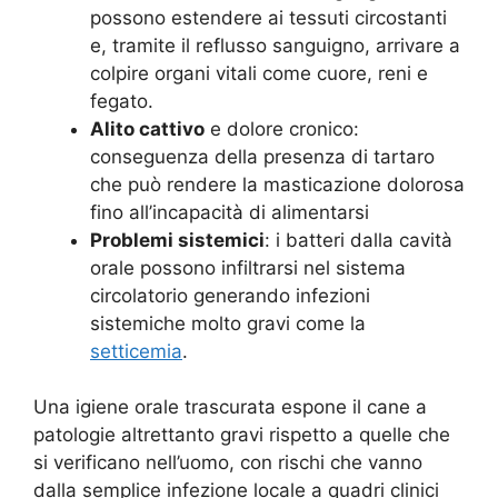
possono estendere ai tessuti circostanti
e, tramite il reflusso sanguigno, arrivare a
colpire organi vitali come cuore, reni e
fegato.
Alito cattivo
e dolore cronico:
conseguenza della presenza di tartaro
che può rendere la masticazione dolorosa
fino all’incapacità di alimentarsi
Problemi sistemici
: i batteri dalla cavità
orale possono infiltrarsi nel sistema
circolatorio generando infezioni
sistemiche molto gravi come la
setticemia
.
Una igiene orale trascurata espone il cane a
patologie altrettanto gravi rispetto a quelle che
si verificano nell’uomo, con rischi che vanno
dalla semplice infezione locale a quadri clinici