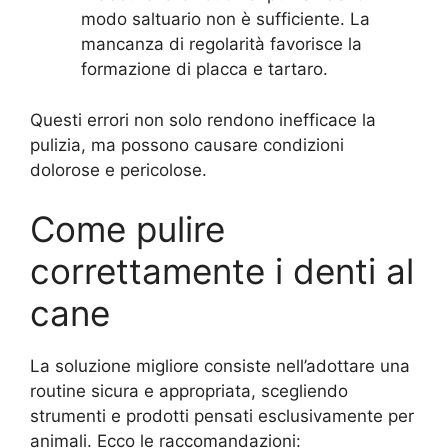
modo saltuario non è sufficiente. La
mancanza di regolarità favorisce la
formazione di placca e tartaro.
Questi errori non solo rendono inefficace la
pulizia, ma possono causare condizioni
dolorose e pericolose.
Come pulire
correttamente i denti al
cane
La soluzione migliore consiste nell’adottare una
routine sicura e appropriata, scegliendo
strumenti e prodotti pensati esclusivamente per
animali. Ecco le raccomandazioni: