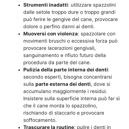
Strumenti inadatti
: utilizzare spazzolini
dalle setole troppo dure o troppo grandi
può ferire le gengive del cane, provocare
dolore o perfino danni ai denti.
Muoversi con violenza
: spazzolare con
movimenti bruschi o eccessiva forza può
provocare lacerazioni gengivali,
sanguinamento e rifiuto futuro della
procedura da parte del cane.
Pulizia della parte interna dei denti
:
secondo esperti, bisogna concentrarsi
sulla
parte esterna dei denti
, dove si
accumulano maggiormente i residui.
Insistere sulla superficie interna può far sì
che il cane morda lo spazzolino,
rischiando di staccarlo e provocare
soffocamento.
Trascurare la routine
: pulire i denti in