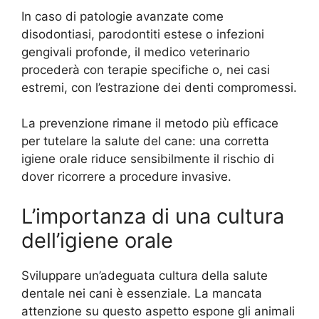
In caso di patologie avanzate come
disodontiasi, parodontiti estese o infezioni
gengivali profonde, il medico veterinario
procederà con terapie specifiche o, nei casi
estremi, con l’estrazione dei denti compromessi.
La prevenzione rimane il metodo più efficace
per tutelare la salute del cane: una corretta
igiene orale riduce sensibilmente il rischio di
dover ricorrere a procedure invasive.
L’importanza di una cultura
dell’igiene orale
Sviluppare un’adeguata cultura della salute
dentale nei cani è essenziale. La mancata
attenzione su questo aspetto espone gli animali