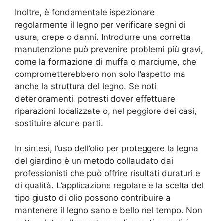
Inoltre, è fondamentale ispezionare
regolarmente il legno per verificare segni di
usura, crepe o danni. Introdurre una corretta
manutenzione può prevenire problemi più gravi,
come la formazione di muffa o marciume, che
comprometterebbero non solo l’aspetto ma
anche la struttura del legno. Se noti
deterioramenti, potresti dover effettuare
riparazioni localizzate o, nel peggiore dei casi,
sostituire alcune parti.
In sintesi, l’uso dell’olio per proteggere la legna
del giardino è un metodo collaudato dai
professionisti che può offrire risultati duraturi e
di qualità. L’applicazione regolare e la scelta del
tipo giusto di olio possono contribuire a
mantenere il legno sano e bello nel tempo. Non