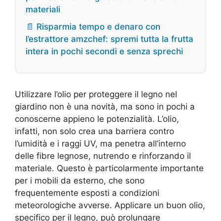
materiali
📄 Risparmia tempo e denaro con
l’estrattore amzchef: spremi tutta la frutta
intera in pochi secondi e senza sprechi
Utilizzare l’olio per proteggere il legno nel
giardino non è una novità, ma sono in pochi a
conoscerne appieno le potenzialità. L’olio,
infatti, non solo crea una barriera contro
l’umidità e i raggi UV, ma penetra all’interno
delle fibre legnose, nutrendo e rinforzando il
materiale. Questo è particolarmente importante
per i mobili da esterno, che sono
frequentemente esposti a condizioni
meteorologiche avverse. Applicare un buon olio,
specifico per il legno, può prolungare