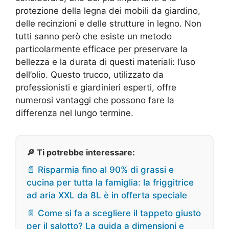
protezione della legna dei mobili da giardino,
delle recinzioni e delle strutture in legno. Non
tutti sanno però che esiste un metodo
particolarmente efficace per preservare la
bellezza e la durata di questi materiali: l’uso
dell’olio. Questo trucco, utilizzato da
professionisti e giardinieri esperti, offre
numerosi vantaggi che possono fare la
differenza nel lungo termine.
🔎 Ti potrebbe interessare:
📄 Risparmia fino al 90% di grassi e
cucina per tutta la famiglia: la friggitrice
ad aria XXL da 8L è in offerta speciale
📄 Come si fa a scegliere il tappeto giusto
per il salotto? La guida a dimensioni e