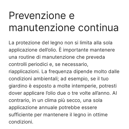
Prevenzione e
manutenzione continua
La protezione del legno non si limita alla sola
applicazione dell’olio. È importante mantenere
una routine di manutenzione che preveda
controlli periodici e, se necessario,
riapplicazioni. La frequenza dipende molto dalle
condizioni ambientali; ad esempio, se il tuo
giardino è esposto a molte intemperie, potresti
dover applicare l’olio due o tre volte all’anno. Al
contrario, in un clima più secco, una sola
applicazione annuale potrebbe essere
sufficiente per mantenere il legno in ottime
condizioni.