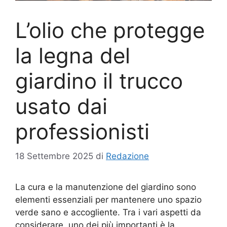
L’olio che protegge
la legna del
giardino il trucco
usato dai
professionisti
18 Settembre 2025
di
Redazione
La cura e la manutenzione del giardino sono
elementi essenziali per mantenere uno spazio
verde sano e accogliente. Tra i vari aspetti da
considerare, uno dei più importanti è la