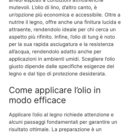
arredi esposti a condizioni atmosferiche
mutevoli. L’olio di lino, d’altro canto, è
un’opzione più economica e accessibile. Oltre a
nutrire il legno, offre anche una finitura lucida e
attraente, rendendolo ideale per chi cerca un
aspetto più rifinito. Infine, l’olio di tung è noto
per la sua rapida asciugatura e la resistenza
all’acqua, rendendolo adatto anche per
applicazioni in ambienti umidi. Scegliere l’olio
giusto dipende dalle specifiche esigenze del
legno e dal tipo di protezione desiderata.
Come applicare l’olio in
modo efficace
Applicare l’olio al legno richiede attenzione e
alcuni passaggi fondamentali per garantire un
risultato ottimale. La preparazione è un