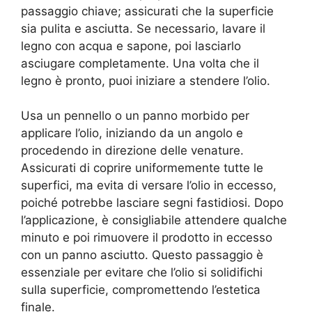
passaggio chiave; assicurati che la superficie
sia pulita e asciutta. Se necessario, lavare il
legno con acqua e sapone, poi lasciarlo
asciugare completamente. Una volta che il
legno è pronto, puoi iniziare a stendere l’olio.
Usa un pennello o un panno morbido per
applicare l’olio, iniziando da un angolo e
procedendo in direzione delle venature.
Assicurati di coprire uniformemente tutte le
superfici, ma evita di versare l’olio in eccesso,
poiché potrebbe lasciare segni fastidiosi. Dopo
l’applicazione, è consigliabile attendere qualche
minuto e poi rimuovere il prodotto in eccesso
con un panno asciutto. Questo passaggio è
essenziale per evitare che l’olio si solidifichi
sulla superficie, compromettendo l’estetica
finale.