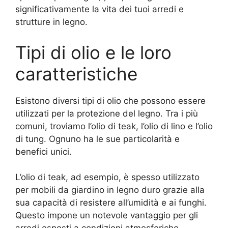
significativamente la vita dei tuoi arredi e
strutture in legno.
Tipi di olio e le loro
caratteristiche
Esistono diversi tipi di olio che possono essere
utilizzati per la protezione del legno. Tra i più
comuni, troviamo l’olio di teak, l’olio di lino e l’olio
di tung. Ognuno ha le sue particolarità e
benefici unici.
L’olio di teak, ad esempio, è spesso utilizzato
per mobili da giardino in legno duro grazie alla
sua capacità di resistere all’umidità e ai funghi.
Questo impone un notevole vantaggio per gli