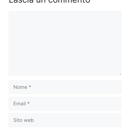
Commento
Nome
Email
Sito
web