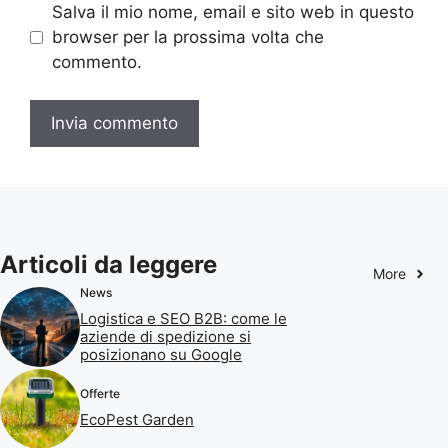
Salva il mio nome, email e sito web in questo
browser per la prossima volta che
commento.
Articoli da leggere
More
News
Logistica e SEO B2B: come le
aziende di spedizione si
posizionano su Google
Offerte
EcoPest Garden