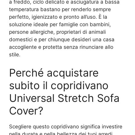
a freddo, ciclo delicato e asciugatura a bassa
temperatura bastano per renderlo sempre
perfetto, igienizzato e pronto all’uso. È la
soluzione ideale per famiglie con bambini,
persone allergiche, proprietari di animali
domestici e per chiunque desideri una casa
accogliente e protetta senza rinunciare allo
stile.
Perché acquistare
subito il copridivano
Universal Stretch Sofa
Cover?
Scegliere questo copridivano significa investire
nella durata e nella bellezza dei tuoi arredi,