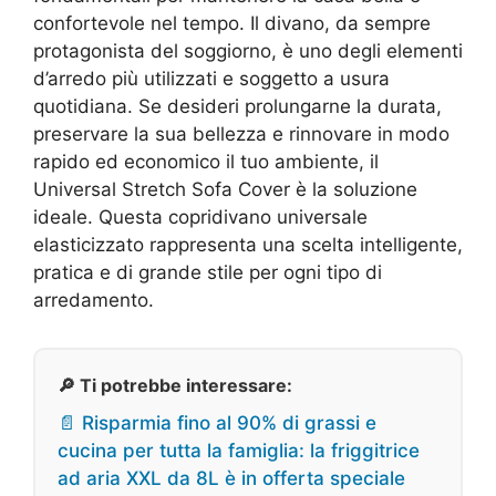
confortevole nel tempo. Il divano, da sempre
protagonista del soggiorno, è uno degli elementi
d’arredo più utilizzati e soggetto a usura
quotidiana. Se desideri prolungarne la durata,
preservare la sua bellezza e rinnovare in modo
rapido ed economico il tuo ambiente, il
Universal Stretch Sofa Cover è la soluzione
ideale. Questa copridivano universale
elasticizzato rappresenta una scelta intelligente,
pratica e di grande stile per ogni tipo di
arredamento.
🔎 Ti potrebbe interessare:
📄 Risparmia fino al 90% di grassi e
cucina per tutta la famiglia: la friggitrice
ad aria XXL da 8L è in offerta speciale