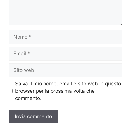
Nome
Email
Sito
web
Salva il mio nome, email e sito web in questo
browser per la prossima volta che
commento.