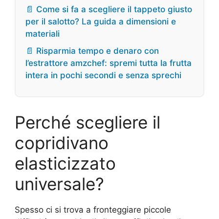
📄 Come si fa a scegliere il tappeto giusto
per il salotto? La guida a dimensioni e
materiali
📄 Risparmia tempo e denaro con
l’estrattore amzchef: spremi tutta la frutta
intera in pochi secondi e senza sprechi
Perché scegliere il
copridivano
elasticizzato
universale?
Spesso ci si trova a fronteggiare piccole