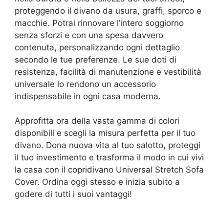
proteggendo il divano da usura, graffi, sporco e
macchie. Potrai rinnovare l’intero soggiorno
senza sforzi e con una spesa davvero
contenuta, personalizzando ogni dettaglio
secondo le tue preferenze. Le sue doti di
resistenza, facilità di manutenzione e vestibilità
universale lo rendono un accessorio
indispensabile in ogni casa moderna.
Approfitta ora della vasta gamma di colori
disponibili e scegli la misura perfetta per il tuo
divano. Dona nuova vita al tuo salotto, proteggi
il tuo investimento e trasforma il modo in cui vivi
la casa con il copridivano Universal Stretch Sofa
Cover. Ordina oggi stesso e inizia subito a
godere di tutti i suoi vantaggi!