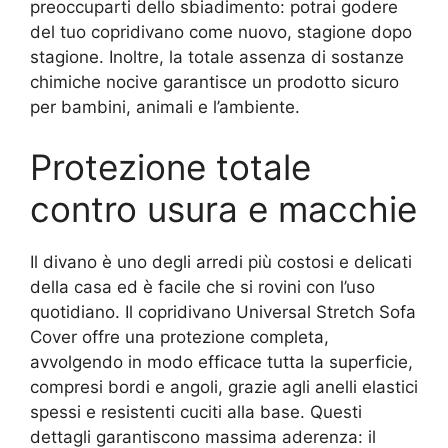
preoccuparti dello sbiadimento: potrai godere
del tuo copridivano come nuovo, stagione dopo
stagione. Inoltre, la totale assenza di sostanze
chimiche nocive garantisce un prodotto sicuro
per bambini, animali e l’ambiente.
Protezione totale
contro usura e macchie
Il divano è uno degli arredi più costosi e delicati
della casa ed è facile che si rovini con l’uso
quotidiano. Il copridivano Universal Stretch Sofa
Cover offre una protezione completa,
avvolgendo in modo efficace tutta la superficie,
compresi bordi e angoli, grazie agli anelli elastici
spessi e resistenti cuciti alla base. Questi
dettagli garantiscono massima aderenza: il