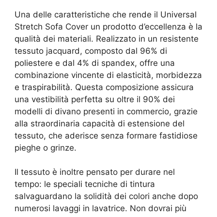
Una delle caratteristiche che rende il Universal
Stretch Sofa Cover un prodotto d’eccellenza è la
qualità dei materiali. Realizzato in un resistente
tessuto jacquard, composto dal 96% di
poliestere e dal 4% di spandex, offre una
combinazione vincente di elasticità, morbidezza
e traspirabilità. Questa composizione assicura
una vestibilità perfetta su oltre il 90% dei
modelli di divano presenti in commercio, grazie
alla straordinaria capacità di estensione del
tessuto, che aderisce senza formare fastidiose
pieghe o grinze.
Il tessuto è inoltre pensato per durare nel
tempo: le speciali tecniche di tintura
salvaguardano la solidità dei colori anche dopo
numerosi lavaggi in lavatrice. Non dovrai più