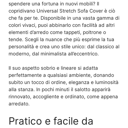
spendere una fortuna in nuovi mobili? Il
copridivano Universal Stretch Sofa Cover è ciò
che fa per te. Disponibile in una vasta gamma di
colori vivaci, puoi abbinarlo con facilità ad altri
elementi d’arredo come tappeti, poltrone o
tende. Scegli la nuance che più esprime la tua
personalità e crea uno stile unico: dal classico al
moderno, dal minimalista all’eccentrico.
Il suo aspetto sobrio e lineare si adatta
perfettamente a qualsiasi ambiente, donando
subito un tocco di ordine, eleganza e luminosità
alla stanza. In pochi minuti il salotto apparirà
rinnovato, accogliente e ordinato, come appena
arredato.
Pratico e facile da