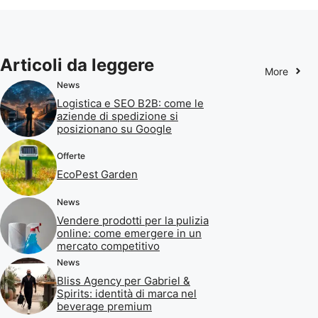
Articoli da leggere
More
News
Logistica e SEO B2B: come le
aziende di spedizione si
posizionano su Google
Offerte
EcoPest Garden
News
Vendere prodotti per la pulizia
online: come emergere in un
mercato competitivo
News
Bliss Agency per Gabriel &
Spirits: identità di marca nel
beverage premium