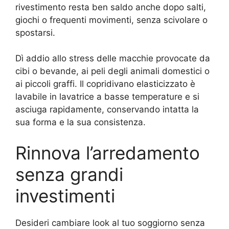
rivestimento resta ben saldo anche dopo salti,
giochi o frequenti movimenti, senza scivolare o
spostarsi.
Dì addio allo stress delle macchie provocate da
cibi o bevande, ai peli degli animali domestici o
ai piccoli graffi. Il copridivano elasticizzato è
lavabile in lavatrice a basse temperature e si
asciuga rapidamente, conservando intatta la
sua forma e la sua consistenza.
Rinnova l’arredamento
senza grandi
investimenti
Desideri cambiare look al tuo soggiorno senza