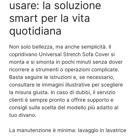
usare: la soluzione
smart per la vita
quotidiana
Non solo bellezza, ma anche semplicità. Il
copridivano Universal Stretch Sofa Cover si
monta e si smonta in pochi minuti senza dover
ricorrere a strumenti o operazioni complicate.
Basta seguire le istruzioni e, se necessario,
consultare le immagini illustrative per scegliere
la misura giusta. In caso di dubbi, il servizio
clienti è sempre pronto a offrire supporto e
consigli sulla scelta del modello più adatto al
tuo divano.
La manutenzione è minima: lavaggio in lavatrice