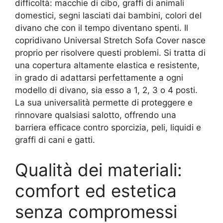
difficoltà: macchie di cibo, graffi di animali
domestici, segni lasciati dai bambini, colori del
divano che con il tempo diventano spenti. Il
copridivano Universal Stretch Sofa Cover nasce
proprio per risolvere questi problemi. Si tratta di
una copertura altamente elastica e resistente,
in grado di adattarsi perfettamente a ogni
modello di divano, sia esso a 1, 2, 3 o 4 posti.
La sua universalità permette di proteggere e
rinnovare qualsiasi salotto, offrendo una
barriera efficace contro sporcizia, peli, liquidi e
graffi di cani e gatti.
Qualità dei materiali:
comfort ed estetica
senza compromessi