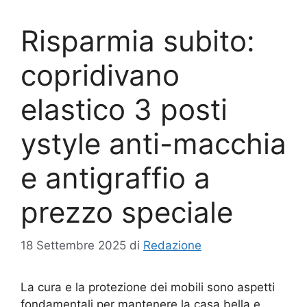
Risparmia subito:
copridivano
elastico 3 posti
ystyle anti-macchia
e antigraffio a
prezzo speciale
18 Settembre 2025
di
Redazione
La cura e la protezione dei mobili sono aspetti
fondamentali per mantenere la casa bella e