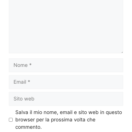
Nome
Email
Sito
web
Salva il mio nome, email e sito web in questo
browser per la prossima volta che
commento.