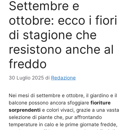
Settembre e
ottobre: ecco i fiori
di stagione che
resistono anche al
freddo
30 Luglio 2025
di
Redazione
Nei mesi di settembre e ottobre, il giardino e il
balcone possono ancora sfoggiare
fioriture
sorprendenti
e colori vivaci, grazie a una vasta
selezione di piante che, pur affrontando
temperature in calo e le prime giornate fredde,