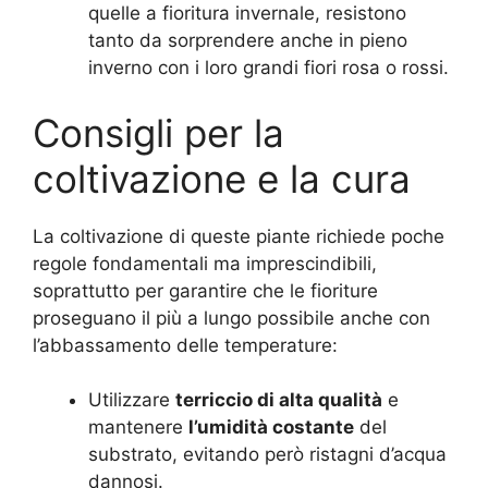
quelle a fioritura invernale, resistono
tanto da sorprendere anche in pieno
inverno con i loro grandi fiori rosa o rossi.
Consigli per la
coltivazione e la cura
La coltivazione di queste piante richiede poche
regole fondamentali ma imprescindibili,
soprattutto per garantire che le fioriture
proseguano il più a lungo possibile anche con
l’abbassamento delle temperature:
Utilizzare
terriccio di alta qualità
e
mantenere
l’umidità costante
del
substrato, evitando però ristagni d’acqua
dannosi.