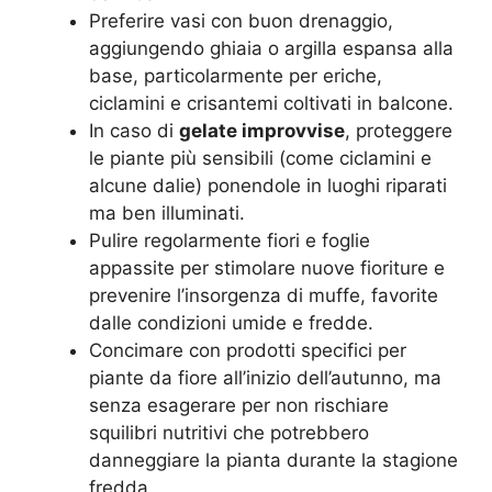
Preferire vasi con buon drenaggio,
aggiungendo ghiaia o argilla espansa alla
base, particolarmente per eriche,
ciclamini e crisantemi coltivati in balcone.
In caso di
gelate improvvise
, proteggere
le piante più sensibili (come ciclamini e
alcune dalie) ponendole in luoghi riparati
ma ben illuminati.
Pulire regolarmente fiori e foglie
appassite per stimolare nuove fioriture e
prevenire l’insorgenza di muffe, favorite
dalle condizioni umide e fredde.
Concimare con prodotti specifici per
piante da fiore all’inizio dell’autunno, ma
senza esagerare per non rischiare
squilibri nutritivi che potrebbero
danneggiare la pianta durante la stagione
fredda.