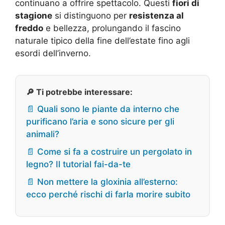
continuano a offrire spettacolo. Questi
fiori di
stagione
si distinguono per
resistenza al
freddo
e bellezza, prolungando il fascino
naturale tipico della fine dell’estate fino agli
esordi dell’inverno.
🔎 Ti potrebbe interessare:
📄 Quali sono le piante da interno che
purificano l’aria e sono sicure per gli
animali?
📄 Come si fa a costruire un pergolato in
legno? Il tutorial fai-da-te
📄 Non mettere la gloxinia all’esterno:
ecco perché rischi di farla morire subito