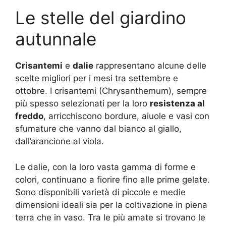
Le stelle del giardino
autunnale
Crisantemi
e
dalie
rappresentano alcune delle
scelte migliori per i mesi tra settembre e
ottobre. I crisantemi (Chrysanthemum), sempre
più spesso selezionati per la loro
resistenza al
freddo
, arricchiscono bordure, aiuole e vasi con
sfumature che vanno dal bianco al giallo,
dall’arancione al viola.
Le dalie, con la loro vasta gamma di forme e
colori, continuano a fiorire fino alle prime gelate.
Sono disponibili varietà di piccole e medie
dimensioni ideali sia per la coltivazione in piena
terra che in vaso. Tra le più amate si trovano le