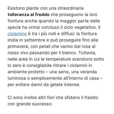
Esistono piante con una straordinaria
tolleranza al freddo
che proseguono la loro
fioritura anche quando la maggior parte delle
specie ha ormai concluso il ciclo vegetativo. Il
ciclamino
è tra i più noti e diffusi: la fioritura
inizia in settembre e può proseguire fino alla
primavera, con petali che vanno dal rosa al
rosso vivo passando per il bianco. Tuttavia,
nelle aree in cui le temperature scendono sotto
lo zero è consigliabile ritirare i ciclamini in
ambiente protetto – una serra, una veranda
luminosa o semplicemente all’interno di casa –
per evitare danni da gelate intense.
Ci sono inoltre altri fiori che sfidano il freddo
con grande successo: