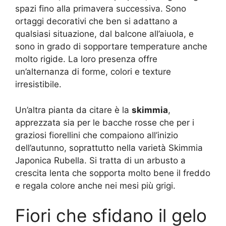
spazi fino alla primavera successiva. Sono
ortaggi decorativi che ben si adattano a
qualsiasi situazione, dal balcone all’aiuola, e
sono in grado di sopportare temperature anche
molto rigide. La loro presenza offre
un’alternanza di forme, colori e texture
irresistibile.
Un’altra pianta da citare è la
skimmia
,
apprezzata sia per le bacche rosse che per i
graziosi fiorellini che compaiono all’inizio
dell’autunno, soprattutto nella varietà Skimmia
Japonica Rubella. Si tratta di un arbusto a
crescita lenta che sopporta molto bene il freddo
e regala colore anche nei mesi più grigi.
Fiori che sfidano il gelo