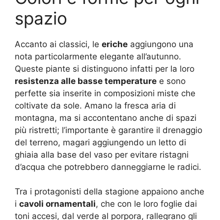
spazio
Accanto ai classici, le
eriche
aggiungono una
nota particolarmente elegante all’autunno.
Queste piante si distinguono infatti per la loro
resistenza alle basse temperature
e sono
perfette sia inserite in composizioni miste che
coltivate da sole. Amano la fresca aria di
montagna, ma si accontentano anche di spazi
più ristretti; l’importante è garantire il drenaggio
del terreno, magari aggiungendo un letto di
ghiaia alla base del vaso per evitare ristagni
d’acqua che potrebbero danneggiarne le radici.
Tra i protagonisti della stagione appaiono anche
i
cavoli ornamentali
, che con le loro foglie dai
toni accesi, dal verde al porpora, rallegrano gli