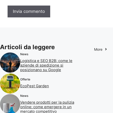
Articoli da leggere
More
News
Logistica e SEO B2B: come le
aziende di spedizione si
posizionano su Google
Offerte
EcoPest Garden
News
Vendere prodotti per la pulizia
online: come emergere in un
mercato competitivo