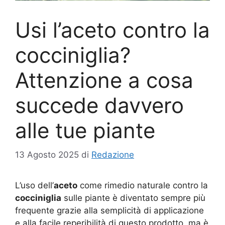
Usi l’aceto contro la
cocciniglia?
Attenzione a cosa
succede davvero
alle tue piante
13 Agosto 2025
di
Redazione
L’uso dell’
aceto
come rimedio naturale contro la
cocciniglia
sulle piante è diventato sempre più
frequente grazie alla semplicità di applicazione
e alla facile reperibilità di questo prodotto, ma è