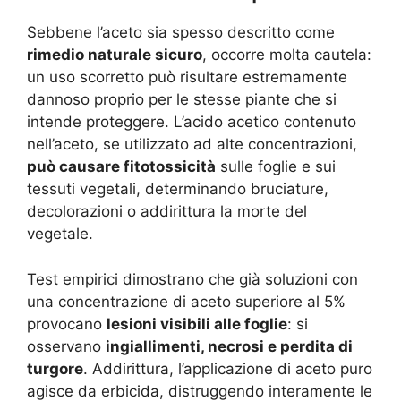
Sebbene l’aceto sia spesso descritto come
rimedio naturale sicuro
, occorre molta cautela:
un uso scorretto può risultare estremamente
dannoso proprio per le stesse piante che si
intende proteggere. L’acido acetico contenuto
nell’aceto, se utilizzato ad alte concentrazioni,
può causare fitotossicità
sulle foglie e sui
tessuti vegetali, determinando bruciature,
decolorazioni o addirittura la morte del
vegetale.
Test empirici dimostrano che già soluzioni con
una concentrazione di aceto superiore al 5%
provocano
lesioni visibili alle foglie
: si
osservano
ingiallimenti, necrosi e perdita di
turgore
. Addirittura, l’applicazione di aceto puro
agisce da erbicida, distruggendo interamente le