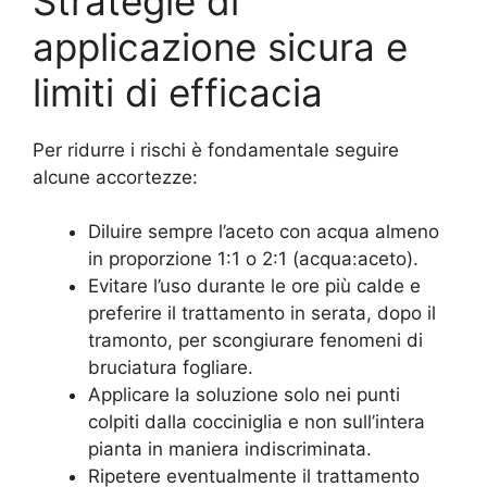
Strategie di
applicazione sicura e
limiti di efficacia
Per ridurre i rischi è fondamentale seguire
alcune accortezze:
Diluire sempre l’aceto con acqua almeno
in proporzione 1:1 o 2:1 (acqua:aceto).
Evitare l’uso durante le ore più calde e
preferire il trattamento in serata, dopo il
tramonto, per scongiurare fenomeni di
bruciatura fogliare.
Applicare la soluzione solo nei punti
colpiti dalla cocciniglia e non sull’intera
pianta in maniera indiscriminata.
Ripetere eventualmente il trattamento