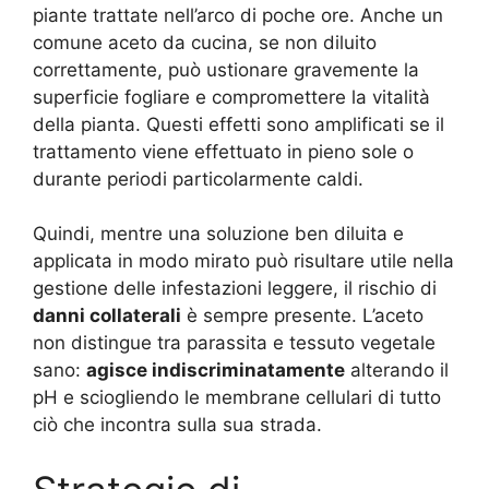
piante trattate nell’arco di poche ore. Anche un
comune aceto da cucina, se non diluito
correttamente, può ustionare gravemente la
superficie fogliare e compromettere la vitalità
della pianta. Questi effetti sono amplificati se il
trattamento viene effettuato in pieno sole o
durante periodi particolarmente caldi.
Quindi, mentre una soluzione ben diluita e
applicata in modo mirato può risultare utile nella
gestione delle infestazioni leggere, il rischio di
danni collaterali
è sempre presente. L’aceto
non distingue tra parassita e tessuto vegetale
sano:
agisce indiscriminatamente
alterando il
pH e sciogliendo le membrane cellulari di tutto
ciò che incontra sulla sua strada.