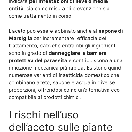
indicata
per infestazioni di lieve o media
entità
, sia come misura di prevenzione sia
come trattamento in corso.
L’aceto può essere abbinato anche al
sapone di
Marsiglia
per incrementare l’efficacia del
trattamento, dato che entrambi gli ingredienti
sono in grado di
danneggiare la barriera
protettiva del parassita
e contribuiscono a una
rimozione meccanica più rapida. Esistono quindi
numerose varianti di insetticida domestico che
combinano aceto, sapone e acqua in diverse
proporzioni, offrendosi come un’alternativa eco-
compatibile ai prodotti chimici.
I rischi nell’uso
dell’aceto sulle piante