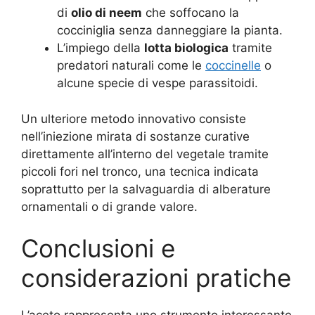
di
olio di neem
che soffocano la
cocciniglia senza danneggiare la pianta.
L’impiego della
lotta biologica
tramite
predatori naturali come le
coccinelle
o
alcune specie di vespe parassitoidi.
Un ulteriore metodo innovativo consiste
nell’iniezione mirata di sostanze curative
direttamente all’interno del vegetale tramite
piccoli fori nel tronco, una tecnica indicata
soprattutto per la salvaguardia di alberature
ornamentali o di grande valore.
Conclusioni e
considerazioni pratiche