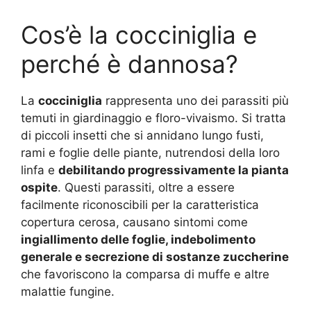
Cos’è la cocciniglia e
perché è dannosa?
La
cocciniglia
rappresenta uno dei parassiti più
temuti in giardinaggio e floro-vivaismo. Si tratta
di piccoli insetti che si annidano lungo fusti,
rami e foglie delle piante, nutrendosi della loro
linfa e
debilitando progressivamente la pianta
ospite
. Questi parassiti, oltre a essere
facilmente riconoscibili per la caratteristica
copertura cerosa, causano sintomi come
ingiallimento delle foglie, indebolimento
generale e secrezione di sostanze zuccherine
che favoriscono la comparsa di muffe e altre
malattie fungine.