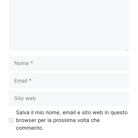
Nome
Email
Sito
web
Salva il mio nome, email e sito web in questo
browser per la prossima volta che
commento.