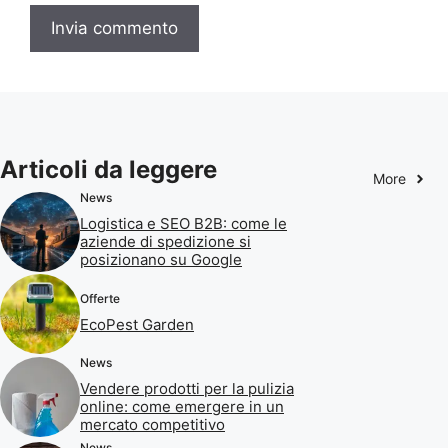
Articoli da leggere
More
News
Logistica e SEO B2B: come le
aziende di spedizione si
posizionano su Google
Offerte
EcoPest Garden
News
Vendere prodotti per la pulizia
online: come emergere in un
mercato competitivo
News