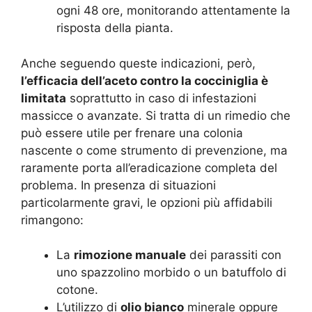
ogni 48 ore, monitorando attentamente la
risposta della pianta.
Anche seguendo queste indicazioni, però,
l’efficacia dell’aceto contro la cocciniglia è
limitata
soprattutto in caso di infestazioni
massicce o avanzate. Si tratta di un rimedio che
può essere utile per frenare una colonia
nascente o come strumento di prevenzione, ma
raramente porta all’eradicazione completa del
problema. In presenza di situazioni
particolarmente gravi, le opzioni più affidabili
rimangono:
La
rimozione manuale
dei parassiti con
uno spazzolino morbido o un batuffolo di
cotone.
L’utilizzo di
olio bianco
minerale oppure