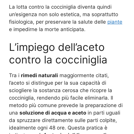
La lotta contro la cocciniglia diventa quindi
un’esigenza non solo estetica, ma soprattutto
fisiologica, per preservare la salute delle
piante
e impedirne la morte anticipata.
L’impiego dell’aceto
contro la cocciniglia
Tra i
rimedi naturali
maggiormente citati,
l’aceto si distingue per la sua capacità di
sciogliere la sostanza cerosa che ricopre la
cocciniglia, rendendo più facile eliminarla. Il
metodo più comune prevede la preparazione di
una
soluzione di acqua e aceto
in parti uguali
da spruzzare direttamente sulle parti colpite,
idealmente ogni 48 ore. Questa pratica è