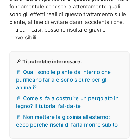
fondamentale conoscere attentamente quali
sono gli effetti reali di questo trattamento sulle
piante, al fine di evitare danni accidentali che,
in alcuni casi, possono risultare gravi e
irreversibili.
🔎 Ti potrebbe interessare:
📄 Quali sono le piante da interno che
purificano l’aria e sono sicure per gli
animali?
📄 Come si fa a costruire un pergolato in
legno? Il tutorial fai-da-te
📄 Non mettere la gloxinia all’esterno:
ecco perché rischi di farla morire subito