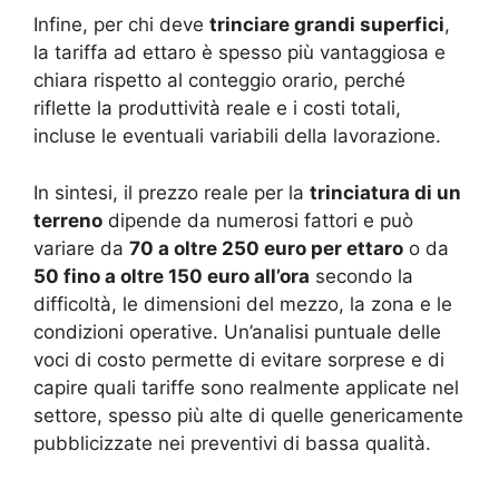
Infine, per chi deve
trinciare grandi superfici
,
la tariffa ad ettaro è spesso più vantaggiosa e
chiara rispetto al conteggio orario, perché
riflette la produttività reale e i costi totali,
incluse le eventuali variabili della lavorazione.
In sintesi, il prezzo reale per la
trinciatura di un
terreno
dipende da numerosi fattori e può
variare da
70 a oltre 250 euro per ettaro
o da
50 fino a oltre 150 euro all’ora
secondo la
difficoltà, le dimensioni del mezzo, la zona e le
condizioni operative. Un’analisi puntuale delle
voci di costo permette di evitare sorprese e di
capire quali tariffe sono realmente applicate nel
settore, spesso più alte di quelle genericamente
pubblicizzate nei preventivi di bassa qualità.