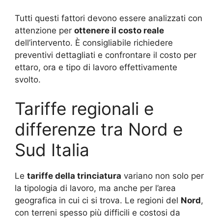
Tutti questi fattori devono essere analizzati con
attenzione per
ottenere il costo reale
dell’intervento. È consigliabile richiedere
preventivi dettagliati e confrontare il costo per
ettaro, ora e tipo di lavoro effettivamente
svolto.
Tariffe regionali e
differenze tra Nord e
Sud Italia
Le
tariffe della trinciatura
variano non solo per
la tipologia di lavoro, ma anche per l’area
geografica in cui ci si trova. Le regioni del
Nord
,
con terreni spesso più difficili e costosi da