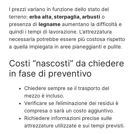
I prezzi variano in funzione dello stato del
terreno:
erba alta, sterpaglia, arbusti
o
presenza di
legname
aumentano la difficoltà e
quindi i tempi di lavorazione. L’attrezzatura
necessaria potrebbe essere più costosa rispetto
a quella impiegata in aree pianeggianti e pulite.
Costi “nascosti” da chiedere
in fase di preventivo
Chiedere sempre se il trasporto del
mezzo è incluso.
Verificare se l’eliminazione dei residui è
compresa o sarà un costo aggiuntivo.
Richiedere informazioni precise sulle
attrezzature utilizzate e sui tempi previsti.