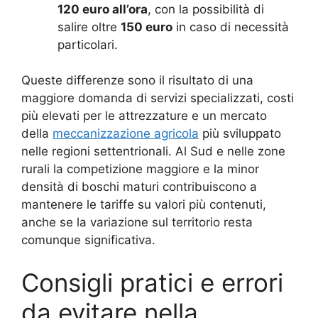
120 euro all’ora
, con la possibilità di
salire oltre
150 euro
in caso di necessità
particolari.
Queste differenze sono il risultato di una
maggiore domanda di servizi specializzati, costi
più elevati per le attrezzature e un mercato
della
meccanizzazione agricola
più sviluppato
nelle regioni settentrionali. Al Sud e nelle zone
rurali la competizione maggiore e la minor
densità di boschi maturi contribuiscono a
mantenere le tariffe su valori più contenuti,
anche se la variazione sul territorio resta
comunque significativa.
Consigli pratici e errori
da evitare nella