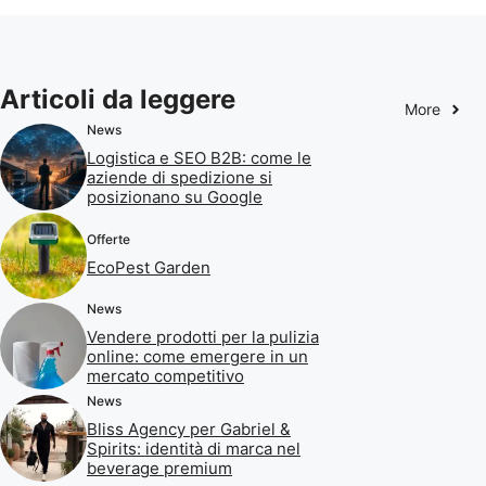
Articoli da leggere
More
News
Logistica e SEO B2B: come le
aziende di spedizione si
posizionano su Google
Offerte
EcoPest Garden
News
Vendere prodotti per la pulizia
online: come emergere in un
mercato competitivo
News
Bliss Agency per Gabriel &
Spirits: identità di marca nel
beverage premium