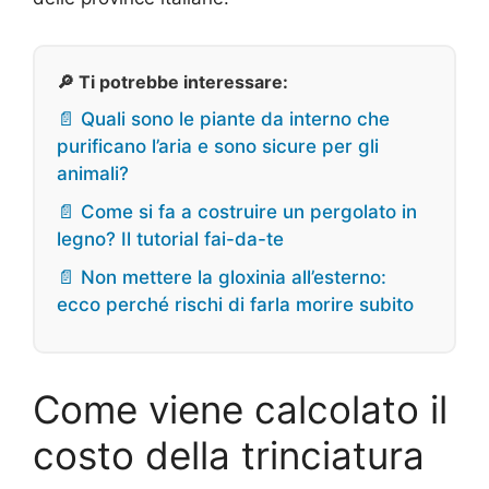
🔎 Ti potrebbe interessare:
📄 Quali sono le piante da interno che
purificano l’aria e sono sicure per gli
animali?
📄 Come si fa a costruire un pergolato in
legno? Il tutorial fai-da-te
📄 Non mettere la gloxinia all’esterno:
ecco perché rischi di farla morire subito
Come viene calcolato il
costo della trinciatura