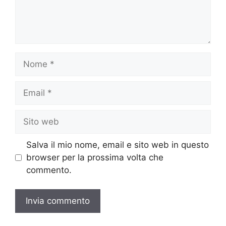
Nome
Email
Sito
web
Salva il mio nome, email e sito web in questo
browser per la prossima volta che
commento.