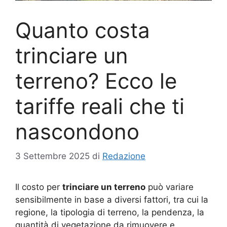
Quanto costa
trinciare un
terreno? Ecco le
tariffe reali che ti
nascondono
3 Settembre 2025
di
Redazione
Il costo per
trinciare un terreno
può variare
sensibilmente in base a diversi fattori, tra cui la
regione, la tipologia di terreno, la pendenza, la
quantità di vegetazione da rimuovere e