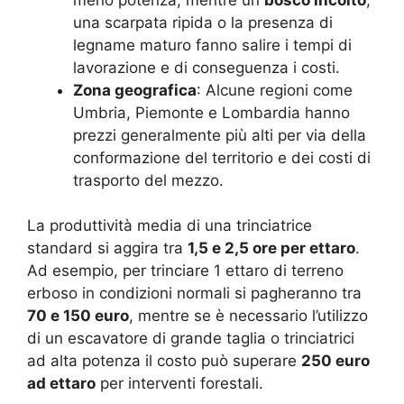
una scarpata ripida o la presenza di
legname maturo fanno salire i tempi di
lavorazione e di conseguenza i costi.
Zona geografica
: Alcune regioni come
Umbria, Piemonte e Lombardia hanno
prezzi generalmente più alti per via della
conformazione del territorio e dei costi di
trasporto del mezzo.
La produttività media di una trinciatrice
standard si aggira tra
1,5 e 2,5 ore per ettaro
.
Ad esempio, per trinciare 1 ettaro di terreno
erboso in condizioni normali si pagheranno tra
70 e 150 euro
, mentre se è necessario l’utilizzo
di un escavatore di grande taglia o trinciatrici
ad alta potenza il costo può superare
250 euro
ad ettaro
per interventi forestali.