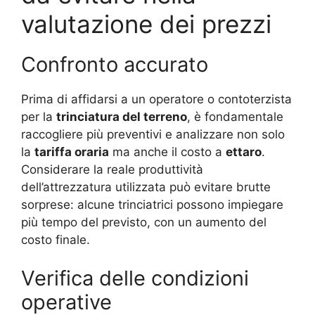
valutazione dei prezzi
Confronto accurato
Prima di affidarsi a un operatore o contoterzista
per la
trinciatura del terreno
, è fondamentale
raccogliere più preventivi e analizzare non solo
la
tariffa oraria
ma anche il costo a
ettaro
.
Considerare la reale produttività
dell’attrezzatura utilizzata può evitare brutte
sorprese: alcune trinciatrici possono impiegare
più tempo del previsto, con un aumento del
costo finale.
Verifica delle condizioni
operative