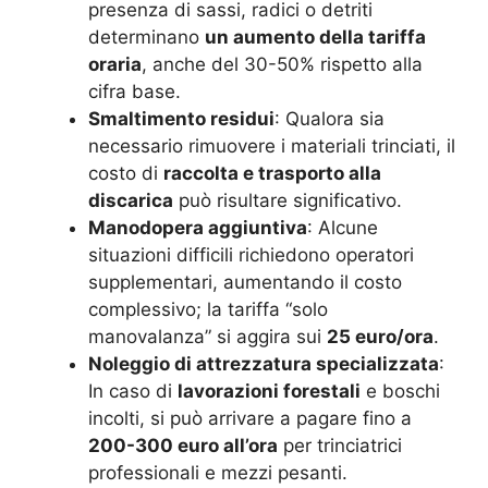
presenza di sassi, radici o detriti
determinano
un aumento della tariffa
oraria
, anche del 30-50% rispetto alla
cifra base.
Smaltimento residui
: Qualora sia
necessario rimuovere i materiali trinciati, il
costo di
raccolta e trasporto alla
discarica
può risultare significativo.
Manodopera aggiuntiva
: Alcune
situazioni difficili richiedono operatori
supplementari, aumentando il costo
complessivo; la tariffa “solo
manovalanza” si aggira sui
25 euro/ora
.
Noleggio di attrezzatura specializzata
:
In caso di
lavorazioni forestali
e boschi
incolti, si può arrivare a pagare fino a
200-300 euro all’ora
per trinciatrici
professionali e mezzi pesanti.