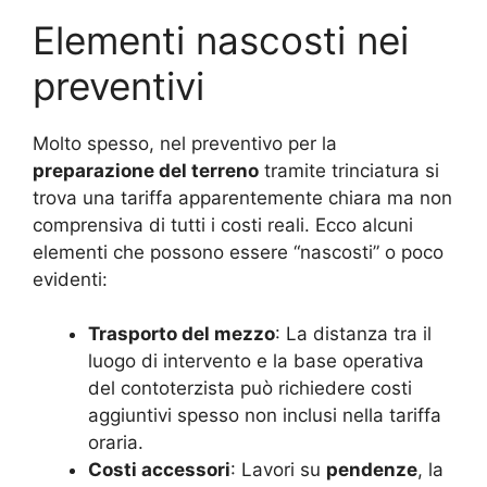
Elementi nascosti nei
preventivi
Molto spesso, nel preventivo per la
preparazione del terreno
tramite trinciatura si
trova una tariffa apparentemente chiara ma non
comprensiva di tutti i costi reali. Ecco alcuni
elementi che possono essere “nascosti” o poco
evidenti:
Trasporto del mezzo
: La distanza tra il
luogo di intervento e la base operativa
del contoterzista può richiedere costi
aggiuntivi spesso non inclusi nella tariffa
oraria.
Costi accessori
: Lavori su
pendenze
, la