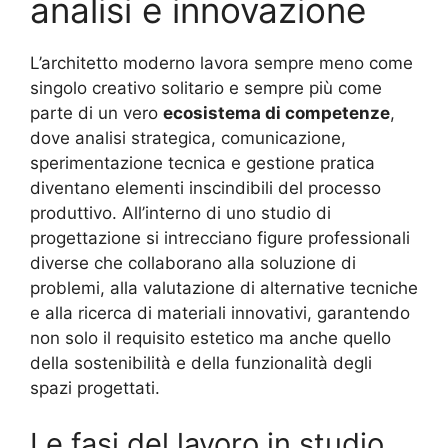
analisi e innovazione
L’architetto moderno lavora sempre meno come
singolo creativo solitario e sempre più come
parte di un vero
ecosistema di competenze
,
dove analisi strategica, comunicazione,
sperimentazione tecnica e gestione pratica
diventano elementi inscindibili del processo
produttivo. All’interno di uno studio di
progettazione si intrecciano figure professionali
diverse che collaborano alla soluzione di
problemi, alla valutazione di alternative tecniche
e alla ricerca di materiali innovativi, garantendo
non solo il requisito estetico ma anche quello
della sostenibilità e della funzionalità degli
spazi progettati
.
Le fasi del lavoro in studio