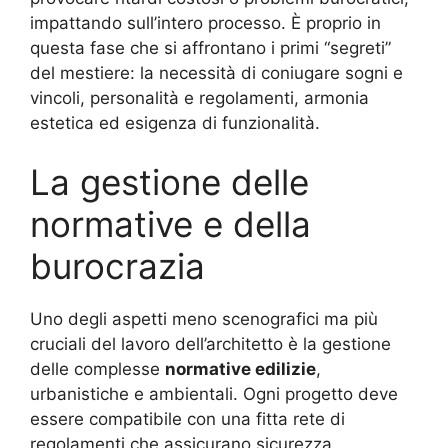
impattando sull’intero processo. È proprio in
questa fase che si affrontano i primi “segreti”
del mestiere: la necessità di coniugare sogni e
vincoli, personalità e regolamenti, armonia
estetica ed esigenza di funzionalità
.
La gestione delle
normative e della
burocrazia
Uno degli aspetti meno scenografici ma più
cruciali del lavoro dell’architetto è la gestione
delle complesse
normative edilizie
,
urbanistiche e ambientali. Ogni progetto deve
essere compatibile con una fitta rete di
regolamenti che assicurano sicurezza,