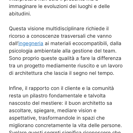
immaginare le evoluzioni dei luoghi e delle
abitudini
.
Questa visione multidisciplinare richiede il
ricorso a conoscenze trasversali che vanno
dall’
ingegneria
ai materiali ecocompatibili, dalla
psicologia ambientale alla gestione del team.
Sono proprio queste qualità a fare la differenza
tra un progetto mediamente riuscito e un lavoro
di architettura che lascia il segno nel tempo.
Infine, il rapporto con il cliente e la comunità
resta un pilastro fondamentale e talvolta
nascosto del mestiere: il buon architetto sa
ascoltare, spiegare, mediare vision e
aspettative, trasformandole in spazi che
migliorano concretamente la vita delle persone.
Svelare questi segreti significa riconoscere che