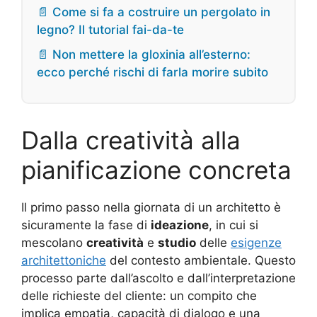
📄 Come si fa a costruire un pergolato in
legno? Il tutorial fai-da-te
📄 Non mettere la gloxinia all’esterno:
ecco perché rischi di farla morire subito
Dalla creatività alla
pianificazione concreta
Il primo passo nella giornata di un architetto è
sicuramente la fase di
ideazione
, in cui si
mescolano
creatività
e
studio
delle
esigenze
architettoniche
del contesto ambientale. Questo
processo parte dall’ascolto e dall’interpretazione
delle richieste del cliente: un compito che
implica empatia, capacità di dialogo e una