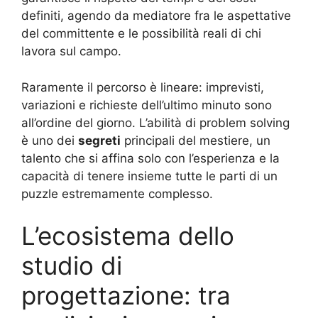
definiti, agendo da mediatore fra le aspettative
del committente e le possibilità reali di chi
lavora sul campo
.
Raramente il percorso è lineare: imprevisti,
variazioni e richieste dell’ultimo minuto sono
all’ordine del giorno. L’abilità di problem solving
è uno dei
segreti
principali del mestiere, un
talento che si affina solo con l’esperienza e la
capacità di tenere insieme tutte le parti di un
puzzle estremamente complesso
.
L’ecosistema dello
studio di
progettazione: tra