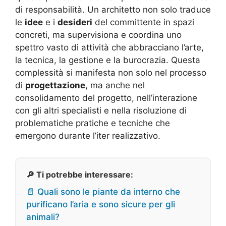
di responsabilità. Un architetto non solo traduce
le
idee
e i
desideri
del committente in spazi
concreti, ma supervisiona e coordina uno
spettro vasto di attività che abbracciano l’arte,
la tecnica, la gestione e la burocrazia. Questa
complessità si manifesta non solo nel processo
di
progettazione
, ma anche nel
consolidamento del progetto, nell’interazione
con gli altri specialisti e nella risoluzione di
problematiche pratiche e tecniche che
emergono durante l’iter realizzativo
.
🔎 Ti potrebbe interessare:
📄 Quali sono le piante da interno che
purificano l’aria e sono sicure per gli
animali?