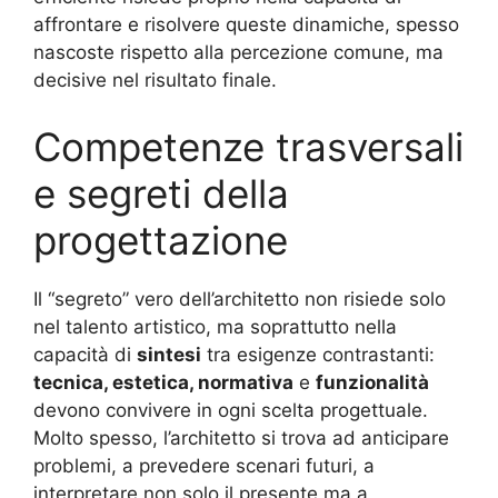
affrontare e risolvere queste dinamiche, spesso
nascoste rispetto alla percezione comune, ma
decisive nel risultato finale
.
Competenze trasversali
e segreti della
progettazione
Il “segreto” vero dell’architetto non risiede solo
nel talento artistico, ma soprattutto nella
capacità di
sintesi
tra esigenze contrastanti:
tecnica, estetica, normativa
e
funzionalità
devono convivere in ogni scelta progettuale.
Molto spesso, l’architetto si trova ad anticipare
problemi, a prevedere scenari futuri, a
interpretare non solo il presente ma a