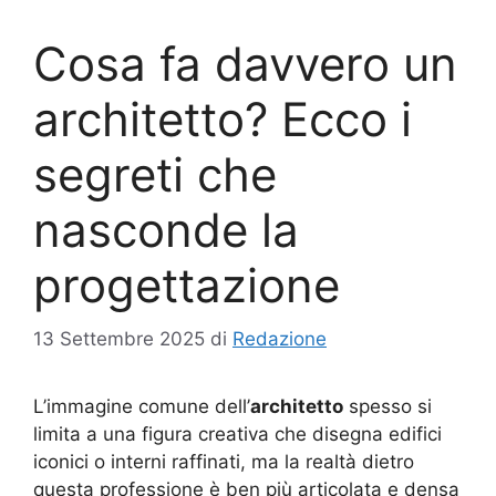
Cosa fa davvero un
architetto? Ecco i
segreti che
nasconde la
progettazione
13 Settembre 2025
di
Redazione
L’immagine comune dell’
architetto
spesso si
limita a una figura creativa che disegna edifici
iconici o interni raffinati, ma la realtà dietro
questa professione è ben più articolata e densa