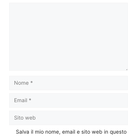
Commento
Nome
Email
Sito
web
Salva il mio nome, email e sito web in questo