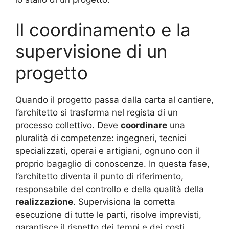
Il coordinamento e la
supervisione di un
progetto
Quando il progetto passa dalla carta al cantiere,
l’architetto si trasforma nel regista di un
processo collettivo. Deve
coordinare
una
pluralità di competenze: ingegneri, tecnici
specializzati, operai e artigiani, ognuno con il
proprio bagaglio di conoscenze. In questa fase,
l’architetto diventa il punto di riferimento,
responsabile del controllo e della qualità della
realizzazione
. Supervisiona la corretta
esecuzione di tutte le parti, risolve imprevisti,
garantisce il rispetto dei tempi e dei costi