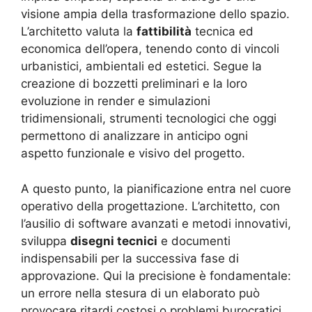
visione ampia della trasformazione dello spazio.
L’architetto valuta la
fattibilità
tecnica ed
economica dell’opera, tenendo conto di vincoli
urbanistici, ambientali ed estetici. Segue la
creazione di bozzetti preliminari e la loro
evoluzione in render e simulazioni
tridimensionali, strumenti tecnologici che oggi
permettono di analizzare in anticipo ogni
aspetto funzionale e visivo del progetto
.
A questo punto, la pianificazione entra nel cuore
operativo della progettazione. L’architetto, con
l’ausilio di software avanzati e metodi innovativi,
sviluppa
disegni tecnici
e documenti
indispensabili per la successiva fase di
approvazione. Qui la precisione è fondamentale:
un errore nella stesura di un elaborato può
provocare ritardi costosi o problemi burocratici,