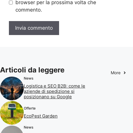
browser per la prossima volta che
commento.
Articoli da leggere
More
News
Logistica e SEO B2B: come le
aziende di spedizione si
posizionano su Google
Offerte
EcoPest Garden
News