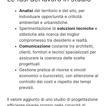
Analisi
del territorio e del sito, per
individuare opportunità e criticità
ambientali e urbanistiche.
Sperimentazione di
soluzioni tecniche
e
stilistiche alla ricerca del miglior
compromesso tra desiderio e realtà.
Comunicazione
costante tra architetti,
clienti, fornitori e tecnici specializzati per
assicurare la coerenza delle scelte
progettuali.
Gestione pratica di risorse e vincoli
economici o burocratici, con attenzione al
controllo dei costi e rispetto dei tempi
previsti.
Il valore aggiunto di uno studio di progettazione
efficiente risiede proprio nella capacità di