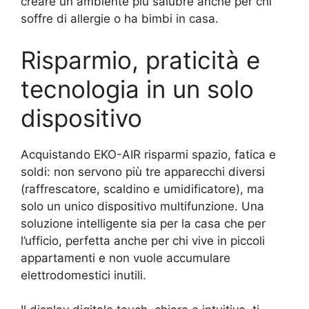
creare un ambiente più salubre anche per chi
soffre di allergie o ha bimbi in casa.
Risparmio, praticità e
tecnologia in un solo
dispositivo
Acquistando EKO-AIR risparmi spazio, fatica e
soldi: non servono più tre apparecchi diversi
(raffrescatore, scaldino e umidificatore), ma
solo un unico dispositivo multifunzione. Una
soluzione intelligente sia per la casa che per
l’ufficio, perfetta anche per chi vive in piccoli
appartamenti e non vuole accumulare
elettrodomestici inutili.