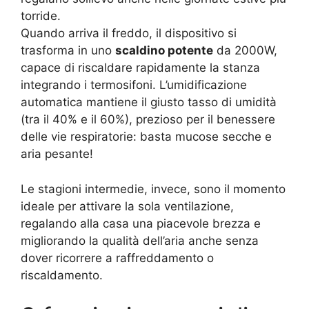
torride.
Quando arriva il freddo, il dispositivo si
trasforma in uno
scaldino potente
da 2000W,
capace di riscaldare rapidamente la stanza
integrando i termosifoni. L’umidificazione
automatica mantiene il giusto tasso di umidità
(tra il 40% e il 60%), prezioso per il benessere
delle vie respiratorie: basta mucose secche e
aria pesante!
Le stagioni intermedie, invece, sono il momento
ideale per attivare la sola ventilazione,
regalando alla casa una piacevole brezza e
migliorando la qualità dell’aria anche senza
dover ricorrere a raffreddamento o
riscaldamento.