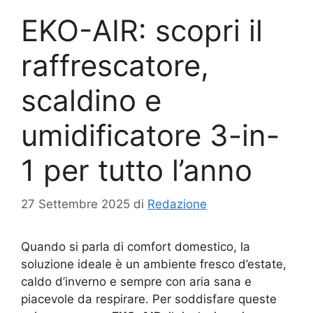
EKO-AIR: scopri il
raffrescatore,
scaldino e
umidificatore 3-in-
1 per tutto l’anno
27 Settembre 2025
di
Redazione
Quando si parla di comfort domestico, la
soluzione ideale è un ambiente fresco d’estate,
caldo d’inverno e sempre con aria sana e
piacevole da respirare. Per soddisfare queste