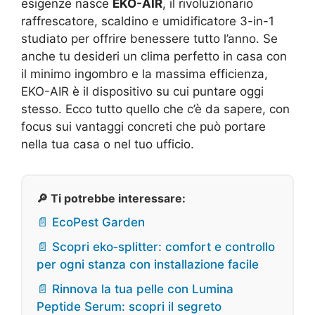
esigenze nasce
EKO-AIR
, il rivoluzionario
raffrescatore, scaldino e umidificatore 3-in-1
studiato per offrire benessere tutto l’anno. Se
anche tu desideri un clima perfetto in casa con
il minimo ingombro e la massima efficienza,
EKO-AIR è il dispositivo su cui puntare oggi
stesso. Ecco tutto quello che c’è da sapere, con
focus sui vantaggi concreti che può portare
nella tua casa o nel tuo ufficio.
🔎 Ti potrebbe interessare:
📄 EcoPest Garden
📄 Scopri eko‑splitter: comfort e controllo
per ogni stanza con installazione facile
📄 Rinnova la tua pelle con Lumina
Peptide Serum: scopri il segreto