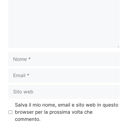
Nome
Email
Sito
web
Salva il mio nome, email e sito web in questo
browser per la prossima volta che
commento.