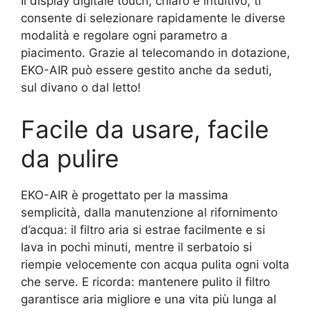
Il display digitale touch, chiaro e intuitivo, ti
consente di selezionare rapidamente le diverse
modalità e regolare ogni parametro a
piacimento. Grazie al telecomando in dotazione,
EKO-AIR può essere gestito anche da seduti,
sul divano o dal letto!
Facile da usare, facile
da pulire
EKO-AIR è progettato per la massima
semplicità, dalla manutenzione al rifornimento
d’acqua: il filtro aria si estrae facilmente e si
lava in pochi minuti, mentre il serbatoio si
riempie velocemente con acqua pulita ogni volta
che serve. E ricorda: mantenere pulito il filtro
garantisce aria migliore e una vita più lunga al