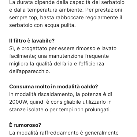
La durata dipende dalla capacità del serbatoio
e dalla temperatura ambiente. Per prestazioni
sempre top, basta rabboccare regolarmente il
serbatoio con acqua pulita.
Il filtro è lavabile?
Sì, è progettato per essere rimosso e lavato
facilmente; una manutenzione frequente
migliora la qualità dell’aria e l’efficienza
dell’apparecchio.
Consuma molto in modalità caldo?
In modalità riscaldamento, la potenza è di
2000W, quindi è consigliabile utilizzarlo in
stanze isolate o per tempi non prolungati.
È rumoroso?
La modalità raffreddamento è generalmente