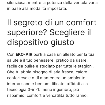
silenziosa, mentre la potenza della ventola varia
in base alla modalità impostata.
Il segreto di un comfort
superiore? Scegliere il
dispositivo giusto
Con
EKO-AIR
porti a casa un alleato per la tua
salute e il tuo benessere, pratico da usare,
facile da pulire e studiato per tutte le stagioni.
Che tu abbia bisogno di aria fresca, calore
confortevole o di mantenere un ambiente
interno sano e ben umidificato, affidati alla
tecnologia 3-in-1: meno ingombro, più
risparmio, comfort e versatilità tutto l’anno.