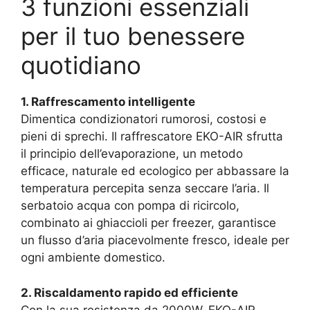
3 funzioni essenziali
per il tuo benessere
quotidiano
1. Raffrescamento intelligente
Dimentica condizionatori rumorosi, costosi e
pieni di sprechi. Il raffrescatore EKO-AIR sfrutta
il principio dell’evaporazione, un metodo
efficace, naturale ed ecologico per abbassare la
temperatura percepita senza seccare l’aria. Il
serbatoio acqua con pompa di ricircolo,
combinato ai ghiaccioli per freezer, garantisce
un flusso d’aria piacevolmente fresco, ideale per
ogni ambiente domestico.
2. Riscaldamento rapido ed efficiente
Con la sua resistenza da 2000W, EKO-AIR