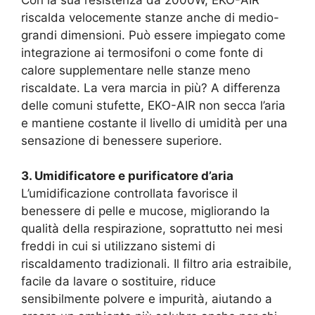
riscalda velocemente stanze anche di medio-
grandi dimensioni. Può essere impiegato come
integrazione ai termosifoni o come fonte di
calore supplementare nelle stanze meno
riscaldate. La vera marcia in più? A differenza
delle comuni stufette, EKO-AIR non secca l’aria
e mantiene costante il livello di umidità per una
sensazione di benessere superiore.
3. Umidificatore e purificatore d’aria
L’umidificazione controllata favorisce il
benessere di pelle e mucose, migliorando la
qualità della respirazione, soprattutto nei mesi
freddi in cui si utilizzano sistemi di
riscaldamento tradizionali. Il filtro aria estraibile,
facile da lavare o sostituire, riduce
sensibilmente polvere e impurità, aiutando a