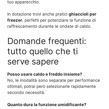
tuo apparecchio.
In dotazione trovi anche pratici
ghiaccioli per
freezer
, perfetti per potenziare la funzione di
raffrescamento durante le ondate di caldo.
Domande frequenti:
tutto quello che ti
serve sapere
Posso usare caldo e freddo insieme?
No, le modalità sono separate per performance
ottimali, potrai però selezionarle rapidamente
secondo necessità.
Quanto dura la funzione umidificante?