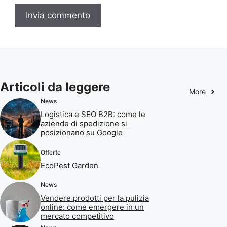
Articoli da leggere
More
News
Logistica e SEO B2B: come le
aziende di spedizione si
posizionano su Google
Offerte
EcoPest Garden
News
Vendere prodotti per la pulizia
online: come emergere in un
mercato competitivo