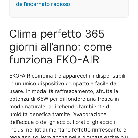
dell’incarnato radioso
Clima perfetto 365
giorni all’anno: come
funziona EKO-AIR
EKO-AIR combina tre apparecchi indispensabili
in un unico dispositivo compatto e facile da
usare. In modalità raffrescamento, sfrutta la
potenza di 65W per diffondere aria fresca in
modo naturale, arricchendo l’ambiente di
umidità benefica tramite l’evaporazione
dell’acqua o del ghiaccio. I pratici ghiaccioli
inclusi nel kit aumentano l’effetto rinfrescante e
regalano sollievo anche nelle giornate estive più