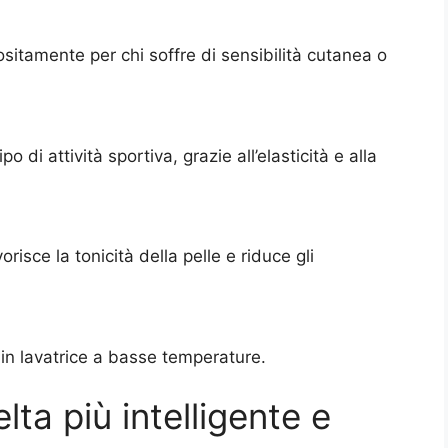
positamente per chi soffre di sensibilità cutanea o
 di attività sportiva, grazie all’elasticità e alla
risce la tonicità della pelle e riduce gli
in lavatrice a basse temperature.
ta più intelligente e