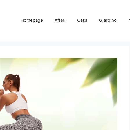
Homepage
Affari
Casa
Giardino