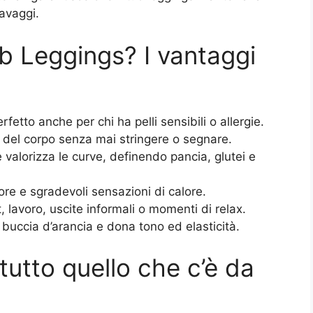
avaggi.
b Leggings? I vantaggi
rfetto anche per chi ha pelli sensibili o allergie.
 del corpo senza mai stringere o segnare.
 valorizza le curve, definendo pancia, glutei e
ore e sgradevoli sensazioni di calore.
, lavoro, uscite informali o momenti di relax.
 buccia d’arancia e dona tono ed elasticità.
utto quello che c’è da