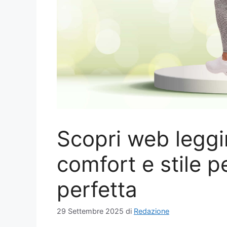
Scopri web leggi
comfort e stile pe
perfetta
29 Settembre 2025
di
Redazione