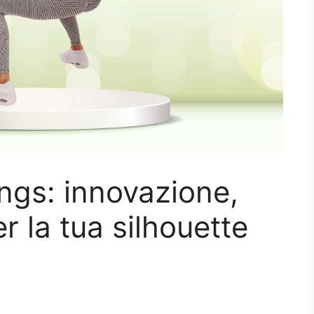
ngs: innovazione,
r la tua silhouette