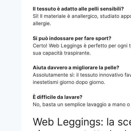
Il tessuto è adatto alle pelli sensibili?
Sì! Il materiale è anallergico, studiato ap
allergie.
Si può indossare per fare sport?
Certo! Web Leggings è perfetto per ogni tipo
sua capacità traspirante.
Aiuta davvero a migliorare la pelle?
Assolutamente sì: il tessuto innovativo favo
inestetismi giorno dopo giorno.
È difficile da lavare?
No, basta un semplice lavaggio a mano o 
Web Leggings: la scel