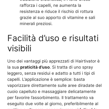
rafforza i capelli, ne aumenta la
resistenza e riduce il rischio di rottura
grazie al suo apporto di vitamine e sali
minerali preziosi.
Facilità d’uso e risultati
visibili
Uno dei vantaggi più apprezzati di Hairtivator è
la sua
praticità d’uso
. Si tratta di uno spray
leggero, senza residui e adatto a tutti i tipi di
capelli. L’applicazione è semplice: basta
vaporizzare direttamente sulle aree diradate del
cuoio capelluto e massaggiare delicatamente
per favorire l’assorbimento. Il trattamento va
eseguito due volte al giorno, preferibilmente al