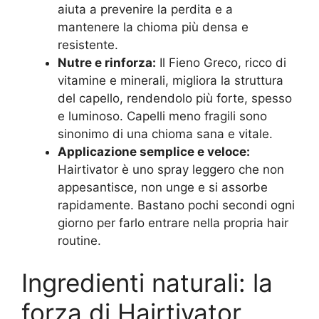
aiuta a prevenire la perdita e a
mantenere la chioma più densa e
resistente.
Nutre e rinforza:
Il Fieno Greco, ricco di
vitamine e minerali, migliora la struttura
del capello, rendendolo più forte, spesso
e luminoso. Capelli meno fragili sono
sinonimo di una chioma sana e vitale.
Applicazione semplice e veloce:
Hairtivator è uno spray leggero che non
appesantisce, non unge e si assorbe
rapidamente. Bastano pochi secondi ogni
giorno per farlo entrare nella propria hair
routine.
Ingredienti naturali: la
forza di Hairtivator