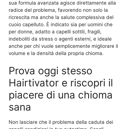
sua formula avanzata agisce direttamente alla
radice del problema, favorendo non solo la
ricrescita ma anche la salute complessiva del
cuoio capelluto. È indicato sia per uomini che
per donne, adatto a capelli sottili, fragili,
indeboliti da stress o agenti esterni, e ideale
anche per chi vuole semplicemente migliorare il
volume e la densità della propria chioma.
Prova oggi stesso
Hairtivator e riscopri il
piacere di una chioma
sana
Non lasciare che il problema della caduta dei