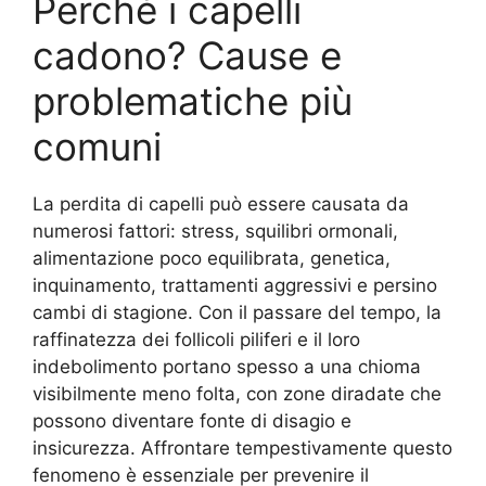
Perché i capelli
cadono? Cause e
problematiche più
comuni
La perdita di capelli può essere causata da
numerosi fattori: stress, squilibri ormonali,
alimentazione poco equilibrata, genetica,
inquinamento, trattamenti aggressivi e persino
cambi di stagione. Con il passare del tempo, la
raffinatezza dei follicoli piliferi e il loro
indebolimento portano spesso a una chioma
visibilmente meno folta, con zone diradate che
possono diventare fonte di disagio e
insicurezza. Affrontare tempestivamente questo
fenomeno è essenziale per prevenire il