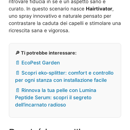
ritrovare fiducia in sé e un aspetto sano e
curato. In questo scenario nasce
Hairtivator
,
uno spray innovativo e naturale pensato per
contrastare la caduta dei capelli e stimolare una
ricrescita sana e vigorosa.
🔎 Ti potrebbe interessare:
📄 EcoPest Garden
📄 Scopri eko‑splitter: comfort e controllo
per ogni stanza con installazione facile
📄 Rinnova la tua pelle con Lumina
Peptide Serum: scopri il segreto
dell’incarnato radioso