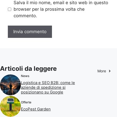
Salva il mio nome, email e sito web in questo
browser per la prossima volta che
commento.
Articoli da leggere
More
News
Logistica e SEO B2B: come le
aziende di spedizione si
posizionano su Google
Offerte
EcoPest Garden