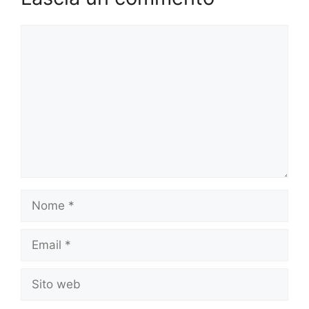
Commento
Nome
Email
Sito
web