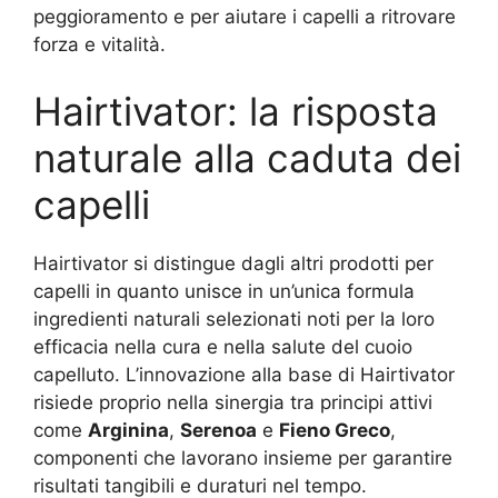
peggioramento e per aiutare i capelli a ritrovare
forza e vitalità.
Hairtivator: la risposta
naturale alla caduta dei
capelli
Hairtivator si distingue dagli altri prodotti per
capelli in quanto unisce in un’unica formula
ingredienti naturali selezionati noti per la loro
efficacia nella cura e nella salute del cuoio
capelluto. L’innovazione alla base di Hairtivator
risiede proprio nella sinergia tra principi attivi
come
Arginina
,
Serenoa
e
Fieno Greco
,
componenti che lavorano insieme per garantire
risultati tangibili e duraturi nel tempo.