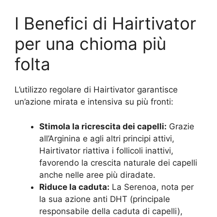
I Benefici di Hairtivator
per una chioma più
folta
L’utilizzo regolare di Hairtivator garantisce
un’azione mirata e intensiva su più fronti:
Stimola la ricrescita dei capelli:
Grazie
all’Arginina e agli altri principi attivi,
Hairtivator riattiva i follicoli inattivi,
favorendo la crescita naturale dei capelli
anche nelle aree più diradate.
Riduce la caduta:
La Serenoa, nota per
la sua azione anti DHT (principale
responsabile della caduta di capelli),