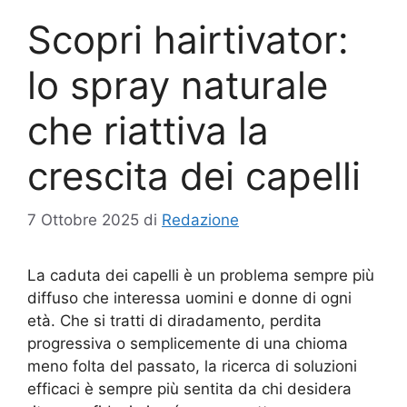
Scopri hairtivator:
lo spray naturale
che riattiva la
crescita dei capelli
7 Ottobre 2025
di
Redazione
La caduta dei capelli è un problema sempre più
diffuso che interessa uomini e donne di ogni
età. Che si tratti di diradamento, perdita
progressiva o semplicemente di una chioma
meno folta del passato, la ricerca di soluzioni
efficaci è sempre più sentita da chi desidera