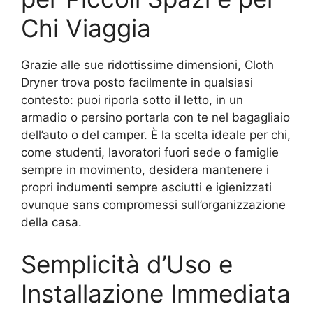
Chi Viaggia
Grazie alle sue ridottissime dimensioni, Cloth
Dryner trova posto facilmente in qualsiasi
contesto: puoi riporla sotto il letto, in un
armadio o persino portarla con te nel bagagliaio
dell’auto o del camper. È la scelta ideale per chi,
come studenti, lavoratori fuori sede o famiglie
sempre in movimento, desidera mantenere i
propri indumenti sempre asciutti e igienizzati
ovunque sans compromessi sull’organizzazione
della casa.
Semplicità d’Uso e
Installazione Immediata