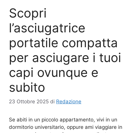
Scopri
l’asciugatrice
portatile compatta
per asciugare i tuoi
capi ovunque e
subito
23 Ottobre 2025
di
Redazione
Se abiti in un piccolo appartamento, vivi in un
dormitorio universitario, oppure ami viaggiare in