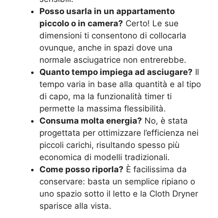
Posso usarla in un appartamento
piccolo o in camera?
Certo! Le sue
dimensioni ti consentono di collocarla
ovunque, anche in spazi dove una
normale asciugatrice non entrerebbe.
Quanto tempo impiega ad asciugare?
Il
tempo varia in base alla quantità e al tipo
di capo, ma la funzionalità timer ti
permette la massima flessibilità.
Consuma molta energia?
No, è stata
progettata per ottimizzare l’efficienza nei
piccoli carichi, risultando spesso più
economica di modelli tradizionali.
Come posso riporla?
È facilissima da
conservare: basta un semplice ripiano o
uno spazio sotto il letto e la Cloth Dryner
sparisce alla vista.