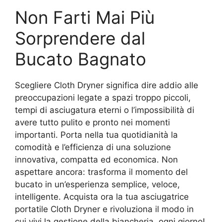
Non Farti Mai Più
Sorprendere dal
Bucato Bagnato
Scegliere Cloth Dryner significa dire addio alle
preoccupazioni legate a spazi troppo piccoli,
tempi di asciugatura eterni o l’impossibilità di
avere tutto pulito e pronto nei momenti
importanti. Porta nella tua quotidianità la
comodità e l’efficienza di una soluzione
innovativa, compatta ed economica. Non
aspettare ancora: trasforma il momento del
bucato in un’esperienza semplice, veloce,
intelligente. Acquista ora la tua asciugatrice
portatile Cloth Dryner e rivoluziona il modo in
cui vivi la gestione della biancheria, ogni giorno!