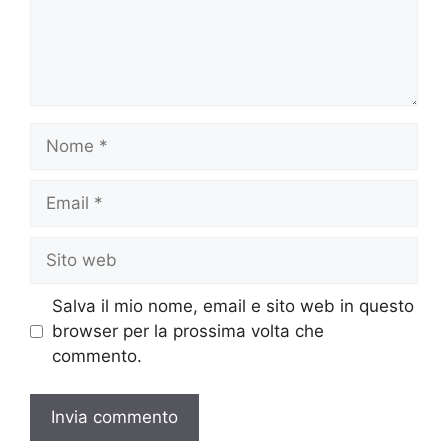
Nome
Email
Sito
web
Salva il mio nome, email e sito web in questo
browser per la prossima volta che
commento.