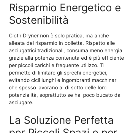
Risparmio Energetico e
Sostenibilità
Cloth Dryner non è solo pratica, ma anche
alleata del risparmio in bolletta. Rispetto alle
asciugatrici tradizionali, consuma meno energia
grazie alla potenza contenuta ed è più efficiente
per piccoli carichi e frequente utilizzo. Ti
permette di limitare gli sprechi energetici,
evitando cicli lunghi e ingombranti macchinari
che spesso lavorano al di sotto delle loro
potenzialità, soprattutto se hai poco bucato da
asciugare.
La Soluzione Perfetta
per Piccoli Spazi e per