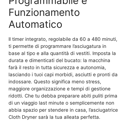
Programmabile e
Funzionamento
Automatico
Il timer integrato, regolabile da 60 a 480 minuti,
ti permette di programmare l’asciugatura in
base al tipo e alla quantità di vestiti. Imposta la
durata e dimenticati del bucato: la macchina
farà il resto in tutta sicurezza e autonomia,
lasciando i tuoi capi morbidi, asciutti e pronti da
indossare. Questo significa meno stress,
maggiore organizzazione e tempi di gestione
ridotti. Che tu debba preparare abiti puliti prima
di un viaggio last minute o semplicemente non
abbia spazio per stendere in casa, l’asciugatrice
Cloth Dryner sarà la tua alleata perfetta.