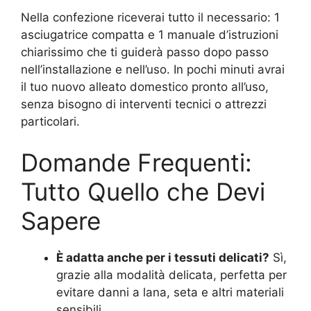
Nella confezione riceverai tutto il necessario: 1
asciugatrice compatta e 1 manuale d’istruzioni
chiarissimo che ti guiderà passo dopo passo
nell’installazione e nell’uso. In pochi minuti avrai
il tuo nuovo alleato domestico pronto all’uso,
senza bisogno di interventi tecnici o attrezzi
particolari.
Domande Frequenti:
Tutto Quello che Devi
Sapere
È adatta anche per i tessuti delicati?
Sì,
grazie alla modalità delicata, perfetta per
evitare danni a lana, seta e altri materiali
sensibili.