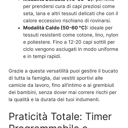
per prendersi cura di capi preziosi come
seta, lana e altri tessuti delicati che con il
calore eccessivo rischiano di rovinarsi.
Modalità Caldo (50-60 °C):
ideale per
tessuti resistenti come cotone, lino, nylon
e poliestere. Fino a 12-20 capi sottili per
ciclo vengono asciugati in modo uniforme
e in tempi rapidi.
Grazie a questa versatilità puoi gestire il bucato
di tutta la famiglia, dai vestiti sportivi alle
camicie da lavoro, fino all’intimo e ai grembiuli
dei bambini, senza dover mai correre rischi per
la qualità e la durata dei tuoi indumenti.
Praticità Totale: Timer