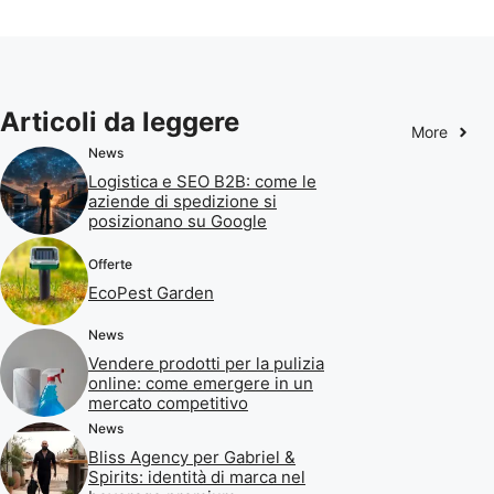
Articoli da leggere
More
News
Logistica e SEO B2B: come le
aziende di spedizione si
posizionano su Google
Offerte
EcoPest Garden
News
Vendere prodotti per la pulizia
online: come emergere in un
mercato competitivo
News
Bliss Agency per Gabriel &
Spirits: identità di marca nel