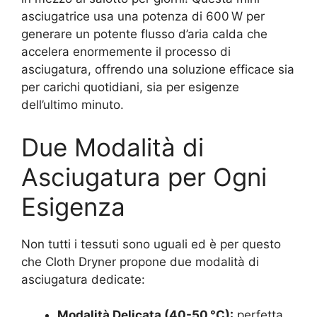
asciugatrice usa una potenza di 600 W per
generare un potente flusso d’aria calda che
accelera enormemente il processo di
asciugatura, offrendo una soluzione efficace sia
per carichi quotidiani, sia per esigenze
dell’ultimo minuto.
Due Modalità di
Asciugatura per Ogni
Esigenza
Non tutti i tessuti sono uguali ed è per questo
che Cloth Dryner propone due modalità di
asciugatura dedicate:
Modalità Delicata (40-50 °C):
perfetta