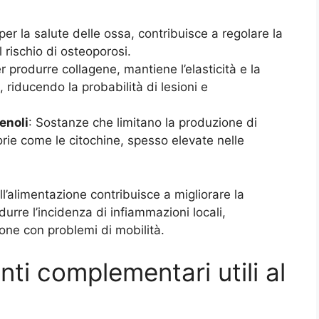
per la salute delle ossa, contribuisce a regolare la
 rischio di osteoporosi.
r produrre collagene, mantiene l’elasticità e la
i, riducendo la probabilità di lesioni e
enoli
: Sostanze che limitano la produzione di
orie come le citochine, spesso elevate nelle
’alimentazione contribuisce a migliorare la
durre l’incidenza di infiammazioni locali,
sone con problemi di mobilità.
nti complementari utili al