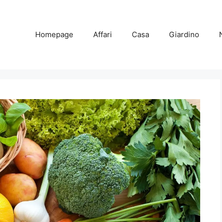
Homepage
Affari
Casa
Giardino