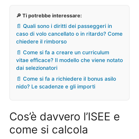
🔎 Ti potrebbe interessare:
📄 Quali sono i diritti dei passeggeri in
caso di volo cancellato o in ritardo? Come
chiedere il rimborso
📄 Come si fa a creare un curriculum
vitae efficace? Il modello che viene notato
dai selezionatori
📄 Come si fa a richiedere il bonus asilo
nido? Le scadenze e gli importi
Cos’è davvero l’ISEE e
come si calcola