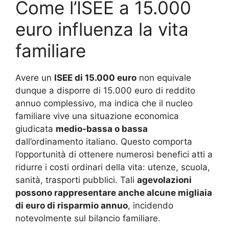
Come l’ISEE a 15.000
euro influenza la vita
familiare
Avere un
ISEE di 15.000 euro
non equivale
dunque a disporre di 15.000 euro di reddito
annuo complessivo, ma indica che il nucleo
familiare vive una situazione economica
giudicata
medio-bassa o bassa
dall’ordinamento italiano. Questo comporta
l’opportunità di ottenere numerosi benefici atti a
ridurre i costi ordinari della vita: utenze, scuola,
sanità, trasporti pubblici. Tali
agevolazioni
possono rappresentare anche alcune migliaia
di euro di risparmio annuo
, incidendo
notevolmente sul bilancio familiare.