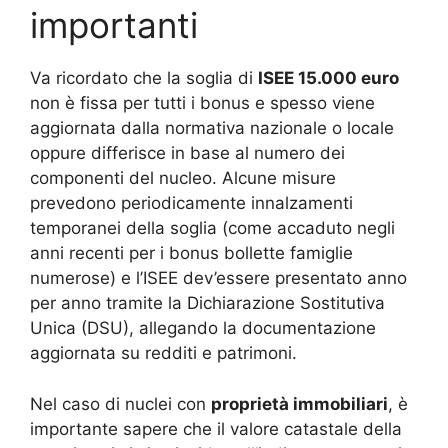
importanti
Va ricordato che la soglia di
ISEE 15.000 euro
non è fissa per tutti i bonus e spesso viene
aggiornata dalla normativa nazionale o locale
oppure differisce in base al numero dei
componenti del nucleo. Alcune misure
prevedono periodicamente innalzamenti
temporanei della soglia (come accaduto negli
anni recenti per i bonus bollette famiglie
numerose) e l’ISEE dev’essere presentato anno
per anno tramite la Dichiarazione Sostitutiva
Unica (DSU), allegando la documentazione
aggiornata su redditi e patrimoni.
Nel caso di nuclei con
proprietà immobiliari
, è
importante sapere che il valore catastale della