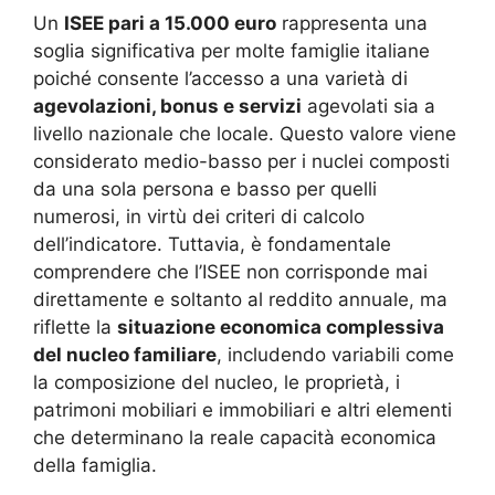
Un
ISEE pari a 15.000 euro
rappresenta una
soglia significativa per molte famiglie italiane
poiché consente l’accesso a una varietà di
agevolazioni, bonus e servizi
agevolati sia a
livello nazionale che locale. Questo valore viene
considerato medio-basso per i nuclei composti
da una sola persona e basso per quelli
numerosi, in virtù dei criteri di calcolo
dell’indicatore. Tuttavia, è fondamentale
comprendere che l’ISEE non corrisponde mai
direttamente e soltanto al reddito annuale, ma
riflette la
situazione economica complessiva
del nucleo familiare
, includendo variabili come
la composizione del nucleo, le proprietà, i
patrimoni mobiliari e immobiliari e altri elementi
che determinano la reale capacità economica
della famiglia.