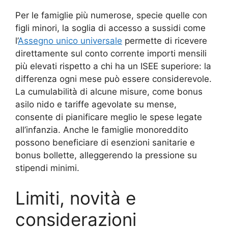
Per le famiglie più numerose, specie quelle con
figli minori, la soglia di accesso a sussidi come
l’
Assegno unico universale
permette di ricevere
direttamente sul conto corrente importi mensili
più elevati rispetto a chi ha un ISEE superiore: la
differenza ogni mese può essere considerevole.
La cumulabilità di alcune misure, come bonus
asilo nido e tariffe agevolate su mense,
consente di pianificare meglio le spese legate
all’infanzia. Anche le famiglie monoreddito
possono beneficiare di esenzioni sanitarie e
bonus bollette, alleggerendo la pressione su
stipendi minimi.
Limiti, novità e
considerazioni