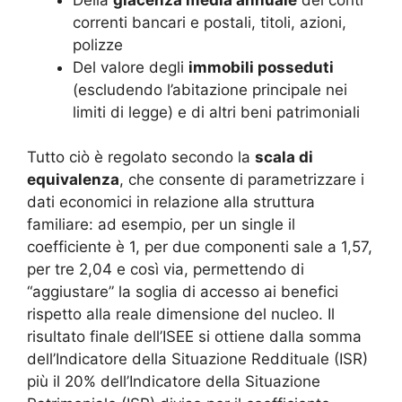
correnti bancari e postali, titoli, azioni,
polizze
Del valore degli
immobili posseduti
(escludendo l’abitazione principale nei
limiti di legge) e di altri beni patrimoniali
Tutto ciò è regolato secondo la
scala di
equivalenza
, che consente di parametrizzare i
dati economici in relazione alla struttura
familiare: ad esempio, per un single il
coefficiente è 1, per due componenti sale a 1,57,
per tre 2,04 e così via, permettendo di
“aggiustare” la soglia di accesso ai benefici
rispetto alla reale dimensione del nucleo. Il
risultato finale dell’ISEE si ottiene dalla somma
dell’Indicatore della Situazione Reddituale (ISR)
più il 20% dell’Indicatore della Situazione