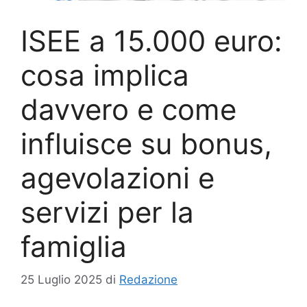
ISEE a 15.000 euro:
cosa implica
davvero e come
influisce su bonus,
agevolazioni e
servizi per la
famiglia
25 Luglio 2025
di
Redazione