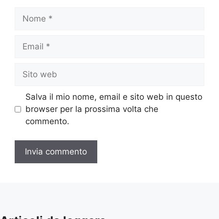
Nome
Email
Sito
web
Salva il mio nome, email e sito web in questo
browser per la prossima volta che
commento.