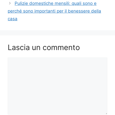
Pulizie domestiche mensili: quali sono e
perché sono importanti per il benessere della
casa
Lascia un commento
Commento