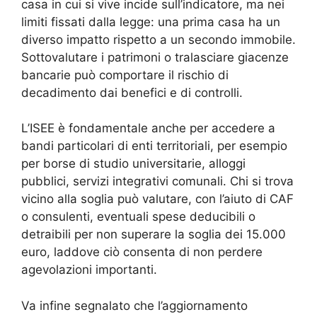
casa in cui si vive incide sull’indicatore, ma nei
limiti fissati dalla legge: una prima casa ha un
diverso impatto rispetto a un secondo immobile.
Sottovalutare i patrimoni o tralasciare giacenze
bancarie può comportare il rischio di
decadimento dai benefici e di controlli.
L’ISEE è fondamentale anche per accedere a
bandi particolari di enti territoriali, per esempio
per borse di studio universitarie, alloggi
pubblici, servizi integrativi comunali. Chi si trova
vicino alla soglia può valutare, con l’aiuto di CAF
o consulenti, eventuali spese deducibili o
detraibili per non superare la soglia dei 15.000
euro, laddove ciò consenta di non perdere
agevolazioni importanti.
Va infine segnalato che l’aggiornamento