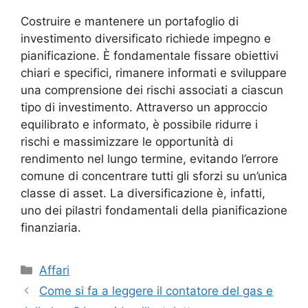
Costruire e mantenere un portafoglio di
investimento diversificato richiede impegno e
pianificazione. È fondamentale fissare obiettivi
chiari e specifici, rimanere informati e sviluppare
una comprensione dei rischi associati a ciascun
tipo di investimento. Attraverso un approccio
equilibrato e informato, è possibile ridurre i
rischi e massimizzare le opportunità di
rendimento nel lungo termine, evitando l’errore
comune di concentrare tutti gli sforzi su un’unica
classe di asset. La diversificazione è, infatti,
uno dei pilastri fondamentali della pianificazione
finanziaria.
Categorie
Affari
Come si fa a leggere il contatore del gas e