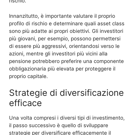
rischio.
Innanzitutto, è importante valutare il proprio
profilo di rischio e determinare quali asset class
sono più adatte ai propri obiettivi. Gli investitori
più giovani, per esempio, possono permettersi
di essere più aggressivi, orientandosi verso le
azioni, mentre gli investitori più vicini alla
pensione potrebbero preferire una componente
obbligazionaria più elevata per proteggere il
proprio capitale.
Strategie di diversificazione
efficace
Una volta compresi i diversi tipi di investimento,
il passo successivo è quello di sviluppare
strategie per diversificare efficacemente il