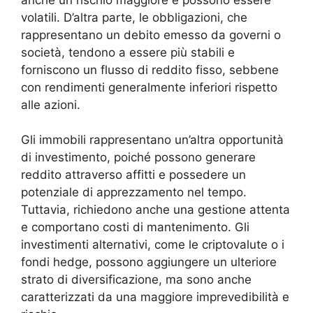
volatili. D’altra parte, le obbligazioni, che
rappresentano un debito emesso da governi o
società, tendono a essere più stabili e
forniscono un flusso di reddito fisso, sebbene
con rendimenti generalmente inferiori rispetto
alle azioni.
Gli immobili rappresentano un’altra opportunità
di investimento, poiché possono generare
reddito attraverso affitti e possedere un
potenziale di apprezzamento nel tempo.
Tuttavia, richiedono anche una gestione attenta
e comportano costi di mantenimento. Gli
investimenti alternativi, come le criptovalute o i
fondi hedge, possono aggiungere un ulteriore
strato di diversificazione, ma sono anche
caratterizzati da una maggiore imprevedibilità e