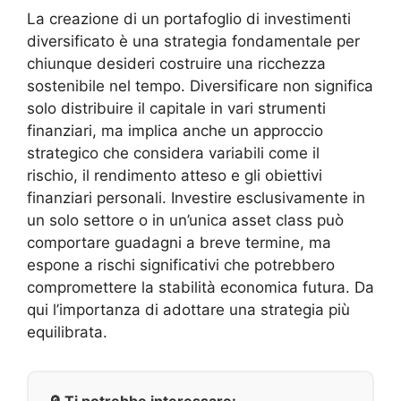
La creazione di un portafoglio di investimenti
diversificato è una strategia fondamentale per
chiunque desideri costruire una ricchezza
sostenibile nel tempo. Diversificare non significa
solo distribuire il capitale in vari strumenti
finanziari, ma implica anche un approccio
strategico che considera variabili come il
rischio, il rendimento atteso e gli obiettivi
finanziari personali. Investire esclusivamente in
un solo settore o in un’unica asset class può
comportare guadagni a breve termine, ma
espone a rischi significativi che potrebbero
compromettere la stabilità economica futura. Da
qui l’importanza di adottare una strategia più
equilibrata.