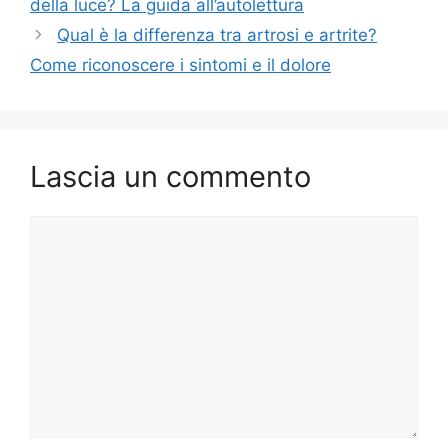
della luce? La guida all’autolettura
Qual è la differenza tra artrosi e artrite?
Come riconoscere i sintomi e il dolore
Lascia un commento
Commento