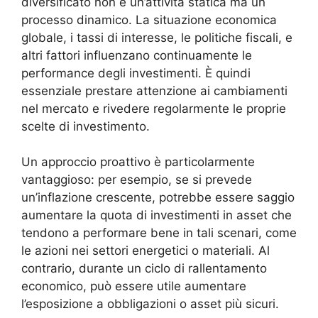
diversificato non è un’attività statica ma un
processo dinamico. La situazione economica
globale, i tassi di interesse, le politiche fiscali, e
altri fattori influenzano continuamente le
performance degli investimenti. È quindi
essenziale prestare attenzione ai cambiamenti
nel mercato e rivedere regolarmente le proprie
scelte di investimento.
Un approccio proattivo è particolarmente
vantaggioso: per esempio, se si prevede
un’inflazione crescente, potrebbe essere saggio
aumentare la quota di investimenti in asset che
tendono a performare bene in tali scenari, come
le azioni nei settori energetici o materiali. Al
contrario, durante un ciclo di rallentamento
economico, può essere utile aumentare
l’esposizione a obbligazioni o asset più sicuri.