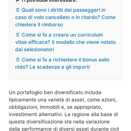
🔎 Ti potrebbe interessare:
📄 Quali sono i diritti dei passeggeri in
caso di volo cancellato o in ritardo? Come
chiedere il rimborso
📄 Come si fa a creare un curriculum
vitae efficace? Il modello che viene notato
dai selezionatori
📄 Come si fa a richiedere il bonus asilo
nido? Le scadenze e gli importi
Un portafoglio ben diversificato include
tipicamente una varietà di asset, come azioni,
obbligazioni, immobili e, se appropriato,
investimenti alternativi. La ragione alla base di
questa diversificazione sta nella variazione
delle performance di diversi asset durante cicli