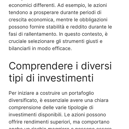
economici differenti. Ad esempio, le azioni
tendono a prosperare durante periodi di
crescita economica, mentre le obbligazioni
possono fornire stabilità e reddito durante le
fasi di rallentamento. In questo contesto, è
cruciale selezionare gli strumenti giusti e
bilanciarli in modo efficace.
Comprendere i diversi
tipi di investimenti
Per iniziare a costruire un portafoglio
diversificato, è essenziale avere una chiara
comprensione delle varie tipologie di
investimenti disponibili. Le azioni possono
offrire rendimenti superiori, ma comportano
anche un rischio maggiore e possono essere