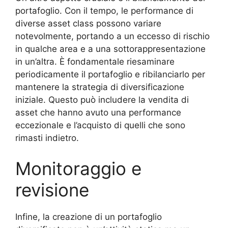
portafoglio. Con il tempo, le performance di
diverse asset class possono variare
notevolmente, portando a un eccesso di rischio
in qualche area e a una sottorappresentazione
in un’altra. È fondamentale riesaminare
periodicamente il portafoglio e ribilanciarlo per
mantenere la strategia di diversificazione
iniziale. Questo può includere la vendita di
asset che hanno avuto una performance
eccezionale e l’acquisto di quelli che sono
rimasti indietro.
Monitoraggio e
revisione
Infine, la creazione di un portafoglio