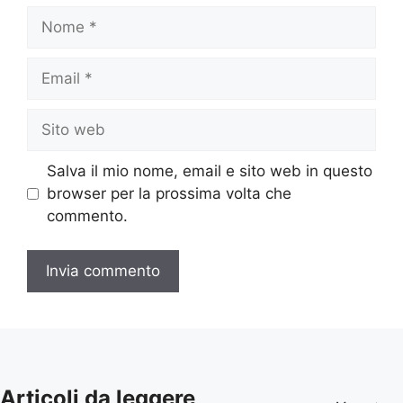
Nome
Email
Sito
web
Salva il mio nome, email e sito web in questo
browser per la prossima volta che
commento.
Articoli da leggere