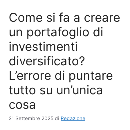
Come si fa a creare
un portafoglio di
investimenti
diversificato?
L’errore di puntare
tutto su un’unica
cosa
21 Settembre 2025
di
Redazione