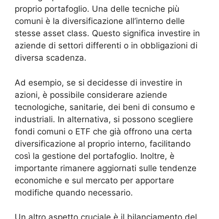
proprio portafoglio. Una delle tecniche più
comuni è la diversificazione all’interno delle
stesse asset class. Questo significa investire in
aziende di settori differenti o in obbligazioni di
diversa scadenza.
Ad esempio, se si decidesse di investire in
azioni, è possibile considerare aziende
tecnologiche, sanitarie, dei beni di consumo e
industriali. In alternativa, si possono scegliere
fondi comuni o ETF che già offrono una certa
diversificazione al proprio interno, facilitando
così la gestione del portafoglio. Inoltre, è
importante rimanere aggiornati sulle tendenze
economiche e sul mercato per apportare
modifiche quando necessario.
Un altro aspetto cruciale è il bilanciamento del